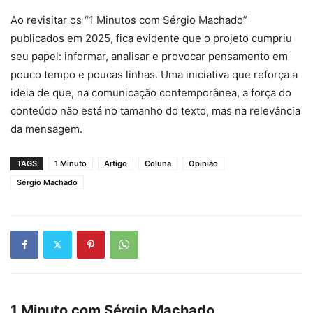
Ao revisitar os “1 Minutos com Sérgio Machado”
publicados em 2025, fica evidente que o projeto cumpriu
seu papel: informar, analisar e provocar pensamento em
pouco tempo e poucas linhas. Uma iniciativa que reforça a
ideia de que, na comunicação contemporânea, a força do
conteúdo não está no tamanho do texto, mas na relevância
da mensagem.
TAGS
1 Minuto
Artigo
Coluna
Opinião
Sérgio Machado
1 Minuto com Sérgio Machado