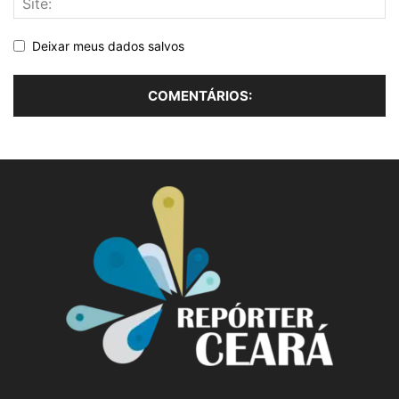
Deixar meus dados salvos