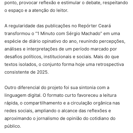
ponto, provocar reflexão e estimular o debate, respeitando
o espaço e a atenção do leitor.
A regularidade das publicações no Repórter Ceará
transformou o “1 Minuto com Sérgio Machado” em uma
espécie de diário opinativo do ano, reunindo percepções,
análises e interpretações de um período marcado por
desafios políticos, institucionais e sociais. Mais do que
textos isolados, o conjunto forma hoje uma retrospectiva
consistente de 2025.
Outro diferencial do projeto foi sua sintonia com a
linguagem digital. O formato curto favoreceu a leitura
rápida, o compartilhamento e a circulação orgânica nas
redes sociais, ampliando o alcance das reflexões e
aproximando o jornalismo de opinião do cotidiano do
público.