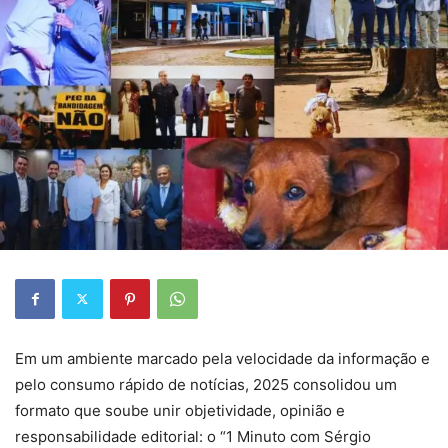
Em um ambiente marcado pela velocidade da informação e
pelo consumo rápido de notícias, 2025 consolidou um
formato que soube unir objetividade, opinião e
responsabilidade editorial: o “1 Minuto com Sérgio