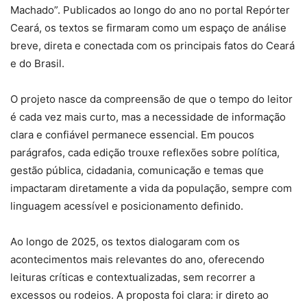
Machado”. Publicados ao longo do ano no portal Repórter
Ceará, os textos se firmaram como um espaço de análise
breve, direta e conectada com os principais fatos do Ceará
e do Brasil.
O projeto nasce da compreensão de que o tempo do leitor
é cada vez mais curto, mas a necessidade de informação
clara e confiável permanece essencial. Em poucos
parágrafos, cada edição trouxe reflexões sobre política,
gestão pública, cidadania, comunicação e temas que
impactaram diretamente a vida da população, sempre com
linguagem acessível e posicionamento definido.
Ao longo de 2025, os textos dialogaram com os
acontecimentos mais relevantes do ano, oferecendo
leituras críticas e contextualizadas, sem recorrer a
excessos ou rodeios. A proposta foi clara: ir direto ao