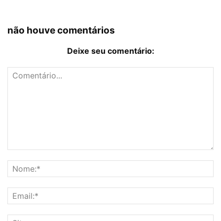
não houve comentários
Deixe seu comentário: