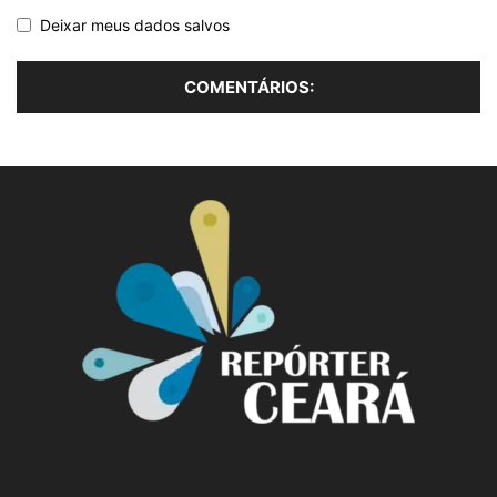
Deixar meus dados salvos