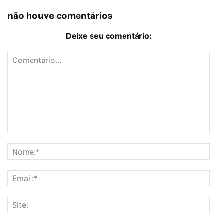
não houve comentários
Deixe seu comentário: