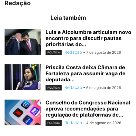
Redação
Leia também
Lula e Alcolumbre articulam novo
encontro para discutir pautas
prioritárias do...
Redação
-
7 de agosto de 2026
POLÍTICA
Priscila Costa deixa Câmara de
Fortaleza para assumir vaga de
deputada...
Redação
-
6 de agosto de 2026
POLÍTICA
Conselho do Congresso Nacional
aprova recomendações para
regulação de plataformas de...
Redação
-
4 de agosto de 2026
POLÍTICA