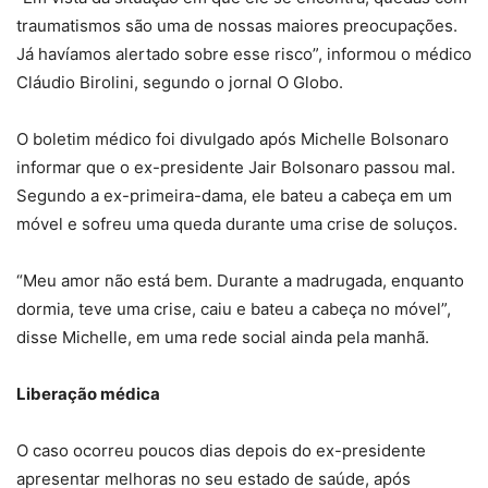
traumatismos são uma de nossas maiores preocupações.
Já havíamos alertado sobre esse risco”, informou o médico
Cláudio Birolini, segundo o jornal O Globo.
O boletim médico foi divulgado após Michelle Bolsonaro
informar que o ex-presidente Jair Bolsonaro passou mal.
Segundo a ex-primeira-dama, ele bateu a cabeça em um
móvel e sofreu uma queda durante uma crise de soluços.
“Meu amor não está bem. Durante a madrugada, enquanto
dormia, teve uma crise, caiu e bateu a cabeça no móvel”,
disse Michelle, em uma rede social ainda pela manhã.
Liberação médica
O caso ocorreu poucos dias depois do ex-presidente
apresentar melhoras no seu estado de saúde, após