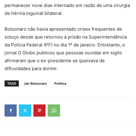
permanecer nove dias internado em razão de uma cirurgia
de hérnia inguinal bilateral.
Bolsonaro não havia apresentado crises frequentes de
soluço desde que retornou à prisão na Superintendência
da Polícia Federal (PF) no dia 1º de janeiro. Entretanto, o
jornal O Globo publicou que pessoas ouvidas em sigilo
afirmaram que o ex-presidente se queixava de
dificuldades para dormir.
TAGS
Jair Bolsonaro
Política