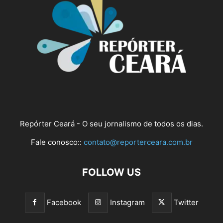
Repórter Ceará - O seu jornalismo de todos os dias.
Fale conosco::
contato@reporterceara.com.br
FOLLOW US
Facebook
Instagram
Twitter