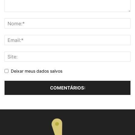
Deixar meus dados salvos