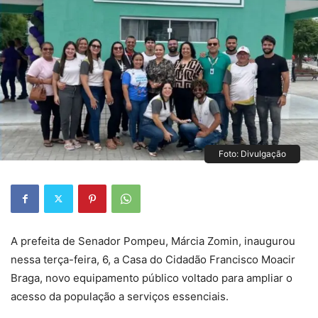
Foto: Divulgação
A prefeita de Senador Pompeu, Márcia Zomin, inaugurou
nessa terça-feira, 6, a Casa do Cidadão Francisco Moacir
Braga, novo equipamento público voltado para ampliar o
acesso da população a serviços essenciais.