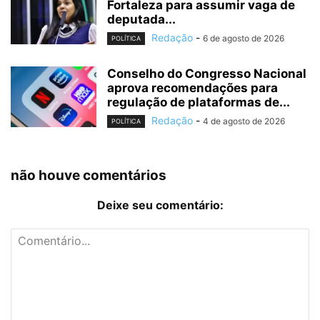
Fortaleza para assumir vaga de
deputada...
Redação
-
6 de agosto de 2026
POLÍTICA
Conselho do Congresso Nacional
aprova recomendações para
regulação de plataformas de...
Redação
-
4 de agosto de 2026
POLÍTICA
não houve comentários
Deixe seu comentário: