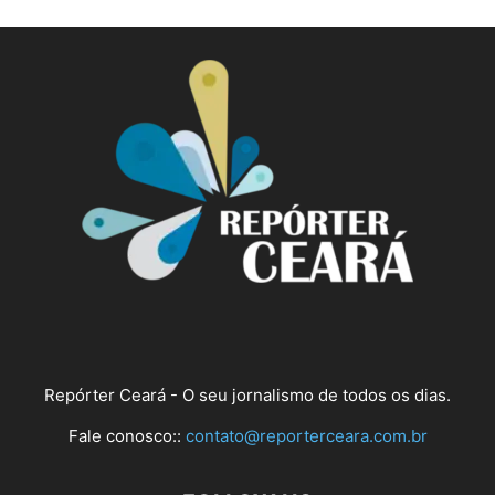
Repórter Ceará - O seu jornalismo de todos os dias.
Fale conosco::
contato@reporterceara.com.br