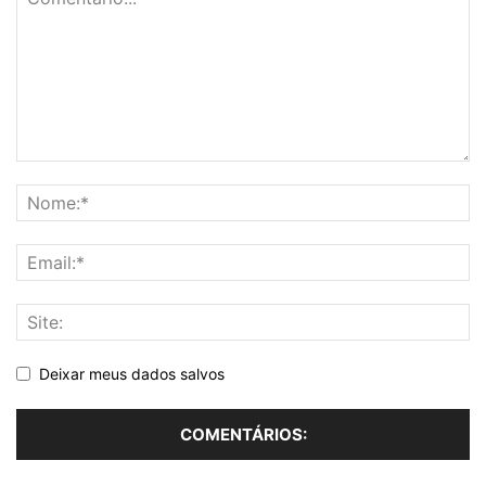
Deixar meus dados salvos