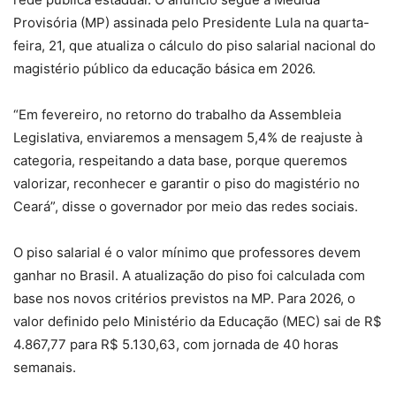
Provisória (MP) assinada pelo Presidente Lula na quarta-
feira, 21, que atualiza o cálculo do piso salarial nacional do
magistério público da educação básica em 2026.
“Em fevereiro, no retorno do trabalho da Assembleia
Legislativa, enviaremos a mensagem 5,4% de reajuste à
categoria, respeitando a data base, porque queremos
valorizar, reconhecer e garantir o piso do magistério no
Ceará”, disse o governador por meio das redes sociais.
O piso salarial é o valor mínimo que professores devem
ganhar no Brasil. A atualização do piso foi calculada com
base nos novos critérios previstos na MP. Para 2026, o
valor definido pelo Ministério da Educação (MEC) sai de R$
4.867,77 para R$ 5.130,63, com jornada de 40 horas
semanais.