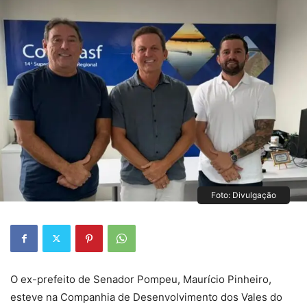
Foto: Divulgação
O ex-prefeito de Senador Pompeu, Maurício Pinheiro,
esteve na Companhia de Desenvolvimento dos Vales do