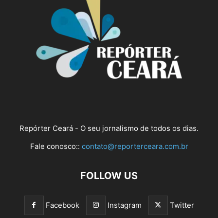
Repórter Ceará - O seu jornalismo de todos os dias.
Fale conosco::
contato@reporterceara.com.br
FOLLOW US
Facebook
Instagram
Twitter