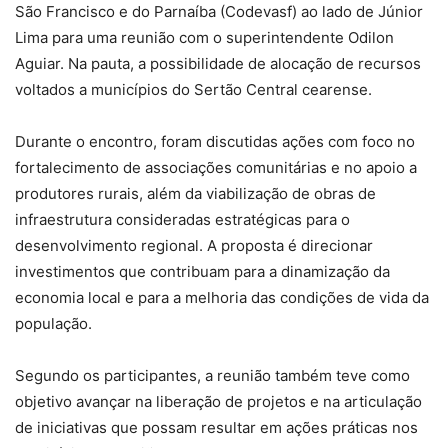
São Francisco e do Parnaíba (Codevasf) ao lado de Júnior
Lima para uma reunião com o superintendente Odilon
Aguiar. Na pauta, a possibilidade de alocação de recursos
voltados a municípios do Sertão Central cearense.
Durante o encontro, foram discutidas ações com foco no
fortalecimento de associações comunitárias e no apoio a
produtores rurais, além da viabilização de obras de
infraestrutura consideradas estratégicas para o
desenvolvimento regional. A proposta é direcionar
investimentos que contribuam para a dinamização da
economia local e para a melhoria das condições de vida da
população.
Segundo os participantes, a reunião também teve como
objetivo avançar na liberação de projetos e na articulação
de iniciativas que possam resultar em ações práticas nos