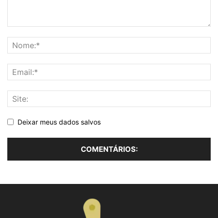
Deixar meus dados salvos