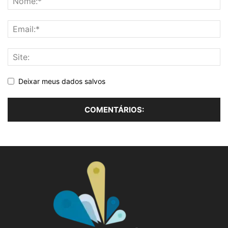
Deixar meus dados salvos