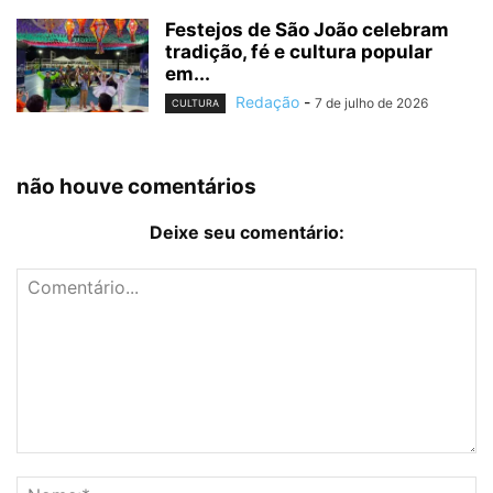
Festejos de São João celebram
tradição, fé e cultura popular
em...
Redação
-
7 de julho de 2026
CULTURA
não houve comentários
Deixe seu comentário: