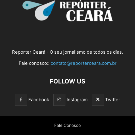
Repórter Ceará - O seu jornalismo de todos os dias.
Fale conosco::
contato@reporterceara.com.br
FOLLOW US
Facebook
Instagram
Twitter
Fale Conosco