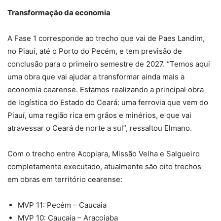
Transformação da economia
A Fase 1 corresponde ao trecho que vai de Paes Landim,
no Piauí, até o Porto do Pecém, e tem previsão de
conclusão para o primeiro semestre de 2027. “Temos aqui
uma obra que vai ajudar a transformar ainda mais a
economia cearense. Estamos realizando a principal obra
de logística do Estado do Ceará: uma ferrovia que vem do
Piauí, uma região rica em grãos e minérios, e que vai
atravessar o Ceará de norte a sul”, ressaltou Elmano.
Com o trecho entre Acopiara, Missão Velha e Salgueiro
completamente executado, atualmente são oito trechos
em obras em território cearense:
MVP 11: Pecém – Caucaia
MVP 10: Caucaia – Aracoiaba