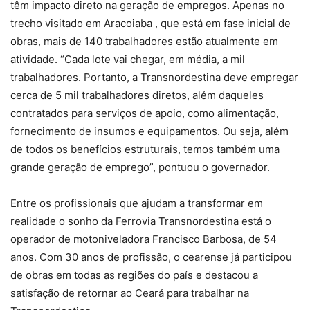
têm impacto direto na geração de empregos. Apenas no
trecho visitado em Aracoiaba , que está em fase inicial de
obras, mais de 140 trabalhadores estão atualmente em
atividade. “Cada lote vai chegar, em média, a mil
trabalhadores. Portanto, a Transnordestina deve empregar
cerca de 5 mil trabalhadores diretos, além daqueles
contratados para serviços de apoio, como alimentação,
fornecimento de insumos e equipamentos. Ou seja, além
de todos os benefícios estruturais, temos também uma
grande geração de emprego”, pontuou o governador.
Entre os profissionais que ajudam a transformar em
realidade o sonho da Ferrovia Transnordestina está o
operador de motoniveladora Francisco Barbosa, de 54
anos. Com 30 anos de profissão, o cearense já participou
de obras em todas as regiões do país e destacou a
satisfação de retornar ao Ceará para trabalhar na