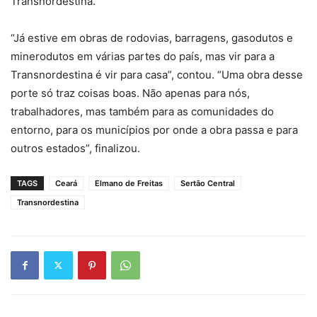
Transnordestina.
“Já estive em obras de rodovias, barragens, gasodutos e
minerodutos em várias partes do país, mas vir para a
Transnordestina é vir para casa”, contou. “Uma obra desse
porte só traz coisas boas. Não apenas para nós,
trabalhadores, mas também para as comunidades do
entorno, para os municípios por onde a obra passa e para
outros estados”, finalizou.
TAGS
Ceará
Elmano de Freitas
Sertão Central
Transnordestina