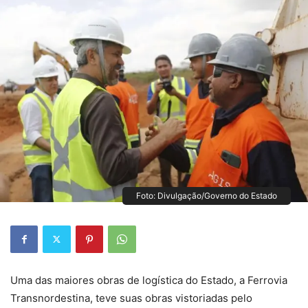
Foto: Divulgação/Governo do Estado
Uma das maiores obras de logística do Estado, a Ferrovia
Transnordestina, teve suas obras vistoriadas pelo