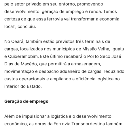
pelo setor privado em seu entorno, promovendo
desenvolvimento, geração de emprego e renda. Temos
certeza de que essa ferrovia vai transformar a economia
local”, concluiu.
No Ceará, também estão previstos três terminais de
cargas, localizados nos municípios de Missão Velha, Iguatu
e Quixeramobim. Este último receberá o Porto Seco José
Dias de Macêdo, que permitirá a armazenagem,
movimentação e despacho aduaneiro de cargas, reduzindo
custos operacionais e ampliando a eficiência logística no
interior do Estado.
Geração de emprego
Além de impulsionar a logística e o desenvolvimento
econômico, as obras da Ferrovia Transnordestina também