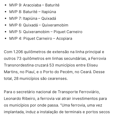
MVP 9: Aracoiaba – Baturité
MVP 8: Baturité – Itapiúna
MVP 7: Itapiúna – Quixadá
MVP 6: Quixadá – Quixeramobim
MVP 5: Quixeramobim – Piquet Carneiro
MVP 4: Piquet Carneiro – Acopiara
Com 1.206 quilômetros de extensão na linha principal e
outros 73 quilômetros em linhas secundárias, a Ferrovia
Transnordestina cruzará 53 municípios entre Eliseu
Martins, no Piauí, e o Porto do Pecém, no Ceará. Desse
total, 28 municípios são cearenses.
Para o secretário nacional de Transporte Ferroviário,
Leonardo Ribeiro, a ferrovia vai atrair investimentos para
os municípios por onde passa. “Uma ferrovia, uma vez
implantada, induz a instalação de terminais e portos secos