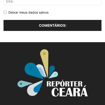
Deixar meus dados salvos