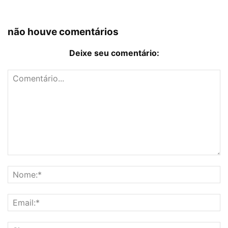
não houve comentários
Deixe seu comentário: