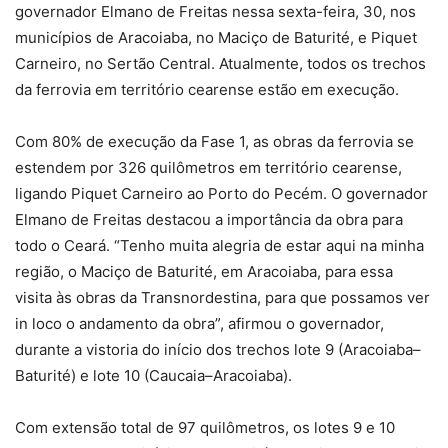
governador Elmano de Freitas nessa sexta-feira, 30, nos
municípios de Aracoiaba, no Maciço de Baturité, e Piquet
Carneiro, no Sertão Central. Atualmente, todos os trechos
da ferrovia em território cearense estão em execução.
Com 80% de execução da Fase 1, as obras da ferrovia se
estendem por 326 quilômetros em território cearense,
ligando Piquet Carneiro ao Porto do Pecém. O governador
Elmano de Freitas destacou a importância da obra para
todo o Ceará. “Tenho muita alegria de estar aqui na minha
região, o Maciço de Baturité, em Aracoiaba, para essa
visita às obras da Transnordestina, para que possamos ver
in loco o andamento da obra”, afirmou o governador,
durante a vistoria do início dos trechos lote 9 (Aracoiaba–
Baturité) e lote 10 (Caucaia–Aracoiaba).
Com extensão total de 97 quilômetros, os lotes 9 e 10