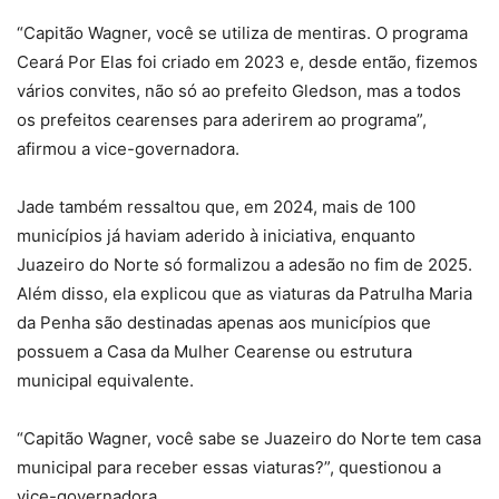
“Capitão Wagner, você se utiliza de mentiras. O programa
Ceará Por Elas foi criado em 2023 e, desde então, fizemos
vários convites, não só ao prefeito Gledson, mas a todos
os prefeitos cearenses para aderirem ao programa”,
afirmou a vice-governadora.
Jade também ressaltou que, em 2024, mais de 100
municípios já haviam aderido à iniciativa, enquanto
Juazeiro do Norte só formalizou a adesão no fim de 2025.
Além disso, ela explicou que as viaturas da Patrulha Maria
da Penha são destinadas apenas aos municípios que
possuem a Casa da Mulher Cearense ou estrutura
municipal equivalente.
“Capitão Wagner, você sabe se Juazeiro do Norte tem casa
municipal para receber essas viaturas?”, questionou a
vice-governadora.