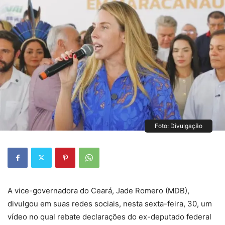
Foto: Divulgação
A vice-governadora do Ceará, Jade Romero (MDB),
divulgou em suas redes sociais, nesta sexta-feira, 30, um
vídeo no qual rebate declarações do ex-deputado federal