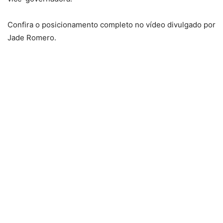
Confira o posicionamento completo no vídeo divulgado por
Jade Romero.