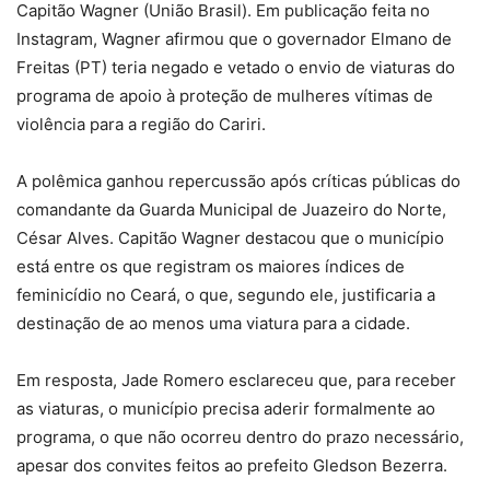
Capitão Wagner (União Brasil). Em publicação feita no
Instagram, Wagner afirmou que o governador Elmano de
Freitas (PT) teria negado e vetado o envio de viaturas do
programa de apoio à proteção de mulheres vítimas de
violência para a região do Cariri.
A polêmica ganhou repercussão após críticas públicas do
comandante da Guarda Municipal de Juazeiro do Norte,
César Alves. Capitão Wagner destacou que o município
está entre os que registram os maiores índices de
feminicídio no Ceará, o que, segundo ele, justificaria a
destinação de ao menos uma viatura para a cidade.
Em resposta, Jade Romero esclareceu que, para receber
as viaturas, o município precisa aderir formalmente ao
programa, o que não ocorreu dentro do prazo necessário,
apesar dos convites feitos ao prefeito Gledson Bezerra.