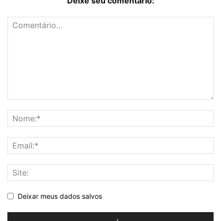
Deixe seu comentário:
Deixar meus dados salvos