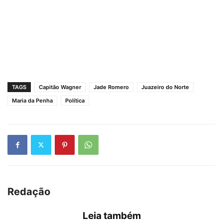
TAGS
Capitão Wagner
Jade Romero
Juazeiro do Norte
Maria da Penha
Política
Redação
Leia também