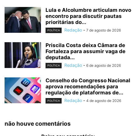
Lula e Alcolumbre articulam novo
encontro para discutir pautas
prioritárias do...
Redação
-
7 de agosto de 2026
POLÍTICA
Priscila Costa deixa Câmara de
Fortaleza para assumir vaga de
deputada...
Redação
-
6 de agosto de 2026
POLÍTICA
Conselho do Congresso Nacional
aprova recomendações para
regulação de plataformas de...
Redação
-
4 de agosto de 2026
POLÍTICA
não houve comentários