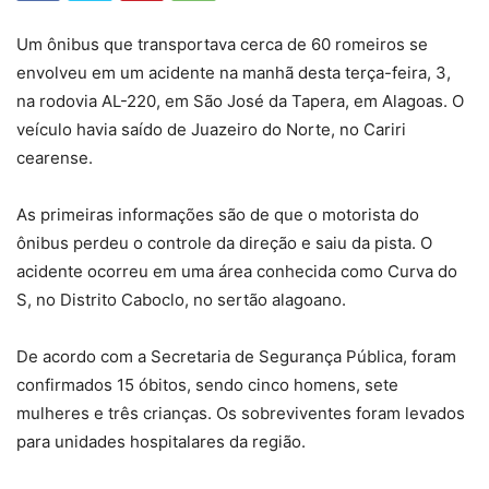
Um ônibus que transportava cerca de 60 romeiros se
envolveu em um acidente na manhã desta terça-feira, 3,
na rodovia AL-220, em São José da Tapera, em Alagoas. O
veículo havia saído de Juazeiro do Norte, no Cariri
cearense.
As primeiras informações são de que o motorista do
ônibus perdeu o controle da direção e saiu da pista. O
acidente ocorreu em uma área conhecida como Curva do
S, no Distrito Caboclo, no sertão alagoano.
De acordo com a Secretaria de Segurança Pública, foram
confirmados 15 óbitos, sendo cinco homens, sete
mulheres e três crianças. Os sobreviventes foram levados
para unidades hospitalares da região.