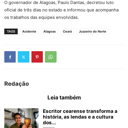
O governador de Alagoas, Paulo Dantas, decretou luto
oficial de três dias no estado e informou que acompanha
os trabalhos das equipes envolvidas.
TAGS
Acidente
Alagoas
Ceará
Juazeiro do Norte
Redação
Leia também
Escritor cearense transforma a
história, as lendas e a cultura
dos...