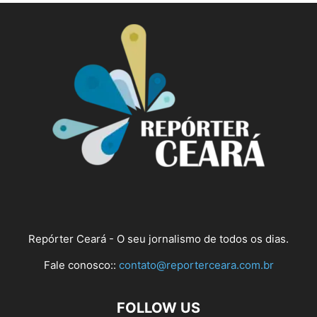
Repórter Ceará - O seu jornalismo de todos os dias.
Fale conosco::
contato@reporterceara.com.br
FOLLOW US