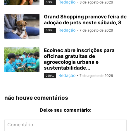
Redação
-
8 de agosto de 2026
GERAL
Grand Shopping promove feira de
adoção de pets neste sábado, 8
Redação
-
7 de agosto de 2026
GERAL
Ecoinec abre inscrições para
oficinas gratuitas de
agroecologia urbana e
sustentabilidade...
Redação
-
7 de agosto de 2026
GERAL
não houve comentários
Deixe seu comentário: