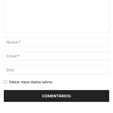
Deixar meus dados salvos