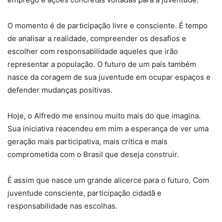
O momento é de participação livre e consciente. É tempo
de analisar a realidade, compreender os desafios e
escolher com responsabilidade aqueles que irão
representar a população. O futuro de um país também
nasce da coragem de sua juventude em ocupar espaços e
defender mudanças positivas.
Hoje, o Alfredo me ensinou muito mais do que imagina.
Sua iniciativa reacendeu em mim a esperança de ver uma
geração mais participativa, mais crítica e mais
comprometida com o Brasil que deseja construir.
É assim que nasce um grande alicerce para o futuro. Com
juventude consciente, participação cidadã e
responsabilidade nas escolhas.