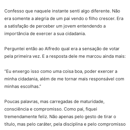
Confesso que naquele instante senti algo diferente. Não
era somente a alegria de um pai vendo o filho crescer. Era
a satisfação de perceber um jovem entendendo a
importância de exercer a sua cidadania.
Perguntei então ao Alfredo qual era a sensação de votar
pela primeira vez. E a resposta dele me marcou ainda mais:
“Eu enxergo isso como uma coisa boa, poder exercer a
minha cidadania, além de me tornar mais responsável com
minhas escolhas.”
Poucas palavras, mas carregadas de maturidade,
consciência e compromisso. Como pai, fiquei
tremendamente feliz. Não apenas pelo gesto de tirar o
título, mas pelo caráter, pela disciplina e pelo compromisso