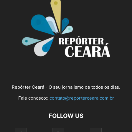
Repórter Ceará - O seu jornalismo de todos os dias.
Fale conosco::
contato@reporterceara.com.br
FOLLOW US