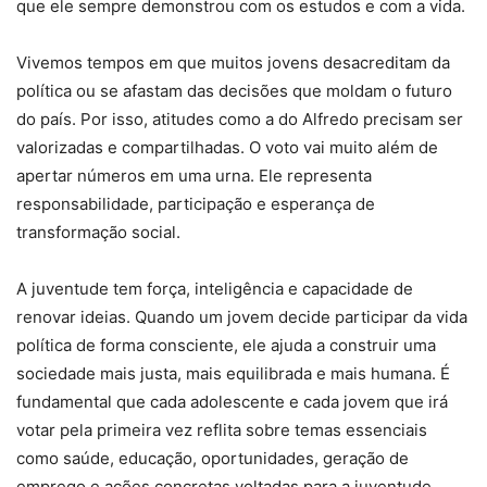
que ele sempre demonstrou com os estudos e com a vida.
Vivemos tempos em que muitos jovens desacreditam da
política ou se afastam das decisões que moldam o futuro
do país. Por isso, atitudes como a do Alfredo precisam ser
valorizadas e compartilhadas. O voto vai muito além de
apertar números em uma urna. Ele representa
responsabilidade, participação e esperança de
transformação social.
A juventude tem força, inteligência e capacidade de
renovar ideias. Quando um jovem decide participar da vida
política de forma consciente, ele ajuda a construir uma
sociedade mais justa, mais equilibrada e mais humana. É
fundamental que cada adolescente e cada jovem que irá
votar pela primeira vez reflita sobre temas essenciais
como saúde, educação, oportunidades, geração de
emprego e ações concretas voltadas para a juventude.