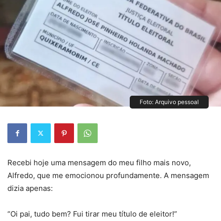
Foto: Arquivo pessoal
Recebi hoje uma mensagem do meu filho mais novo,
Alfredo, que me emocionou profundamente. A mensagem
dizia apenas:
“Oi pai, tudo bem? Fui tirar meu título de eleitor!”