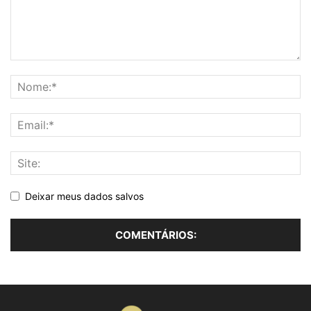
Deixar meus dados salvos