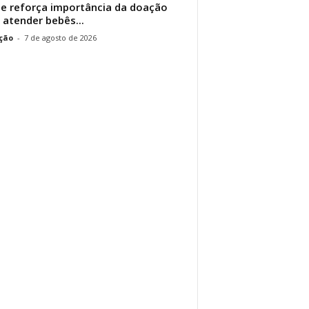
e reforça importância da doação
 atender bebês...
ção
-
7 de agosto de 2026