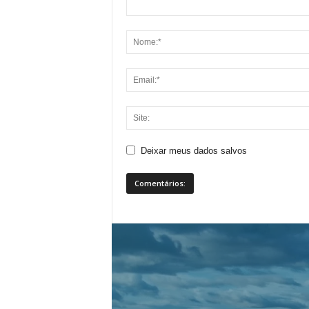
Deixar meus dados salvos