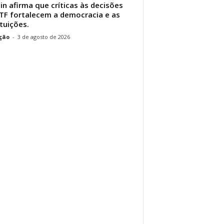
in afirma que críticas às decisões
TF fortalecem a democracia e as
ituições.
ção
-
3 de agosto de 2026