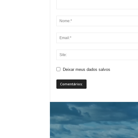
Deixar meus dados salvos