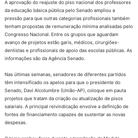
A aprovação do reajuste do piso nacional dos professores
da educação básica pública pelo Senado ampliou a
pressão para que outras categorias profissionais também
tenham propostas de remuneração mínima analisadas pelo
Congresso Nacional. Entre os grupos que aguardam
avanço de projetos estão garis, médicos, cirurgiões-
dentistas e profissionais de apoio das escolas públicas. As
informações são da Agência Senado.
Nas últimas semanas, senadores de diferentes partidos
têm intensificado os apelos para que o presidente do
Senado, Davi Alcolumbre (União-AP), coloque em pauta
projetos que tratam da criação ou atualização de pisos
salariais. A principal reivindicação envolve a definição de
fontes de financiamento capazes de sustentar as novas
despesas.