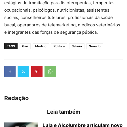
estágios de tramitação para fisioterapeutas, terapeutas
ocupacionais, psicólogos, nutricionistas, assistentes
sociais, conselheiros tutelares, profissionais da saúde
bucal, operadores de telemarketing, médicos veterinários
e integrantes das forças de segurança pública.
TAGS
Gari
Médico
Política
Salário
Senado
Redação
Leia também
Lula e Alcolumbre articulam novo