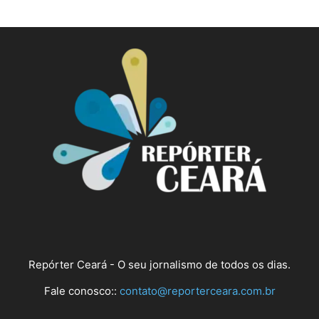
Repórter Ceará - O seu jornalismo de todos os dias.
Fale conosco::
contato@reporterceara.com.br