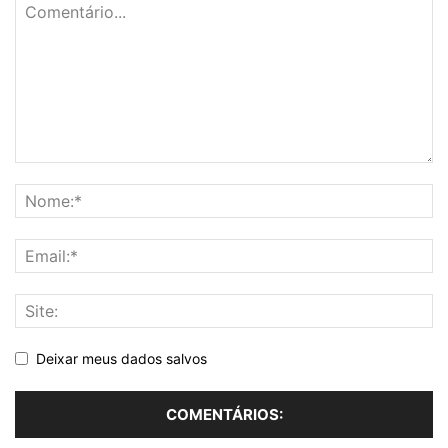
Deixar meus dados salvos