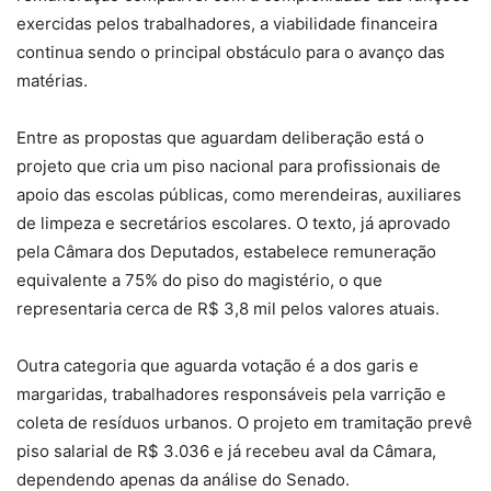
exercidas pelos trabalhadores, a viabilidade financeira
continua sendo o principal obstáculo para o avanço das
matérias.
Entre as propostas que aguardam deliberação está o
projeto que cria um piso nacional para profissionais de
apoio das escolas públicas, como merendeiras, auxiliares
de limpeza e secretários escolares. O texto, já aprovado
pela Câmara dos Deputados, estabelece remuneração
equivalente a 75% do piso do magistério, o que
representaria cerca de R$ 3,8 mil pelos valores atuais.
Outra categoria que aguarda votação é a dos garis e
margaridas, trabalhadores responsáveis pela varrição e
coleta de resíduos urbanos. O projeto em tramitação prevê
piso salarial de R$ 3.036 e já recebeu aval da Câmara,
dependendo apenas da análise do Senado.