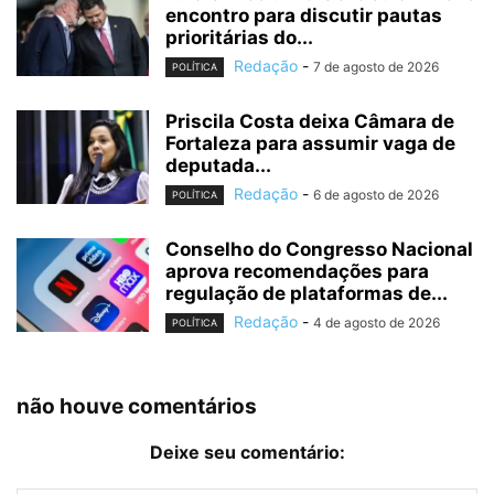
encontro para discutir pautas
prioritárias do...
Redação
-
7 de agosto de 2026
POLÍTICA
Priscila Costa deixa Câmara de
Fortaleza para assumir vaga de
deputada...
Redação
-
6 de agosto de 2026
POLÍTICA
Conselho do Congresso Nacional
aprova recomendações para
regulação de plataformas de...
Redação
-
4 de agosto de 2026
POLÍTICA
não houve comentários
Deixe seu comentário: