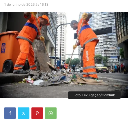
1 de junho de 2026 às 16:13
Foto: Divulgação/Comlurb