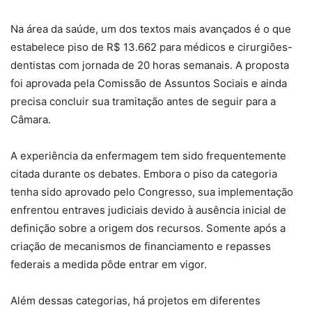
Na área da saúde, um dos textos mais avançados é o que
estabelece piso de R$ 13.662 para médicos e cirurgiões-
dentistas com jornada de 20 horas semanais. A proposta
foi aprovada pela Comissão de Assuntos Sociais e ainda
precisa concluir sua tramitação antes de seguir para a
Câmara.
A experiência da enfermagem tem sido frequentemente
citada durante os debates. Embora o piso da categoria
tenha sido aprovado pelo Congresso, sua implementação
enfrentou entraves judiciais devido à ausência inicial de
definição sobre a origem dos recursos. Somente após a
criação de mecanismos de financiamento e repasses
federais a medida pôde entrar em vigor.
Além dessas categorias, há projetos em diferentes