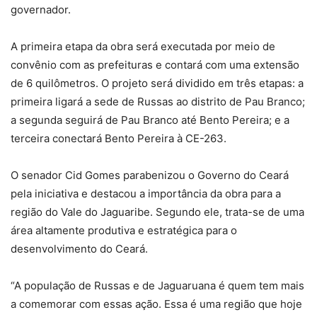
governador.
A primeira etapa da obra será executada por meio de
convênio com as prefeituras e contará com uma extensão
de 6 quilômetros. O projeto será dividido em três etapas: a
primeira ligará a sede de Russas ao distrito de Pau Branco;
a segunda seguirá de Pau Branco até Bento Pereira; e a
terceira conectará Bento Pereira à CE-263.
O senador Cid Gomes parabenizou o Governo do Ceará
pela iniciativa e destacou a importância da obra para a
região do Vale do Jaguaribe. Segundo ele, trata-se de uma
área altamente produtiva e estratégica para o
desenvolvimento do Ceará.
“A população de Russas e de Jaguaruana é quem tem mais
a comemorar com essas ação. Essa é uma região que hoje