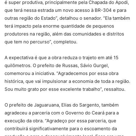
é super produtiva, principalmente pela Chapada do Apodi,
que terá nessa estrada um novo acesso à BR-304 e para
outras região do Estado”, detalhou o senador. “Ela também
terá impacto pela enorme quantidade de pequenos
produtores na região, além das comunidades e distritos
que tem no percurso”, completou.
A expectativa é que a obra reduza o trajeto em até 15
quilômetros. O prefeito de Russas, Sávio Gurgel,
comemorou a iniciativa. “Agradecemos por essa obra
histórica, que vai impulsionar a economia de toda a região.
Sou muito grato por esse excelente trabalho”, ressaltou.
O prefeito de Jaguaruana, Elias do Sargento, também
agradeceu a parceria com o Governo do Ceará para a
execução da obra. “Agradeço por essa parceria, que
contribuirá significativamente para o escoamento da