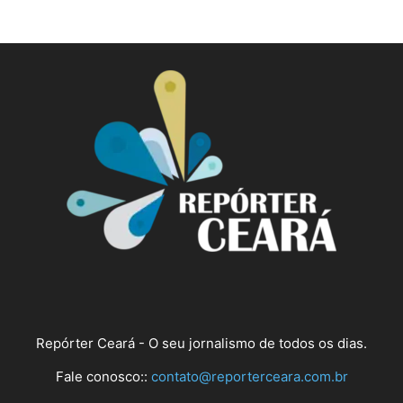
Repórter Ceará - O seu jornalismo de todos os dias.
Fale conosco::
contato@reporterceara.com.br