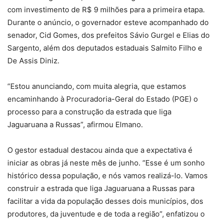
com investimento de R$ 9 milhões para a primeira etapa.
Durante o anúncio, o governador esteve acompanhado do
senador, Cid Gomes, dos prefeitos Sávio Gurgel e Elias do
Sargento, além dos deputados estaduais Salmito Filho e
De Assis Diniz.
“Estou anunciando, com muita alegria, que estamos
encaminhando à Procuradoria-Geral do Estado (PGE) o
processo para a construção da estrada que liga
Jaguaruana a Russas”, afirmou Elmano.
O gestor estadual destacou ainda que a expectativa é
iniciar as obras já neste mês de junho. “Esse é um sonho
histórico dessa população, e nós vamos realizá-lo. Vamos
construir a estrada que liga Jaguaruana a Russas para
facilitar a vida da população desses dois municípios, dos
produtores, da juventude e de toda a região”, enfatizou o