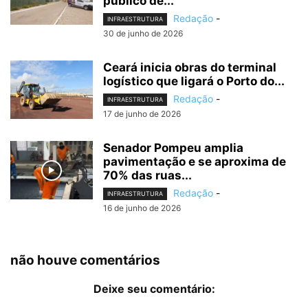
público de...
Redação
-
INFRAESTRUTURA
30 de junho de 2026
Ceará inicia obras do terminal
logístico que ligará o Porto do...
Redação
-
INFRAESTRUTURA
17 de junho de 2026
Senador Pompeu amplia
pavimentação e se aproxima de
70% das ruas...
Redação
-
INFRAESTRUTURA
16 de junho de 2026
não houve comentários
Deixe seu comentário: