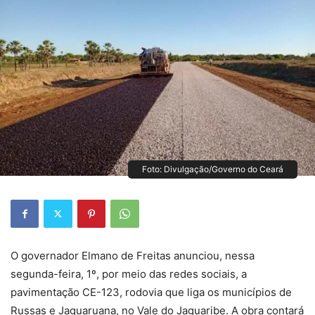
Foto: Divulgação/Governo do Ceará
O governador Elmano de Freitas anunciou, nessa
segunda-feira, 1º, por meio das redes sociais, a
pavimentação CE-123, rodovia que liga os municípios de
Russas e Jaguaruana, no Vale do Jaguaribe. A obra contará