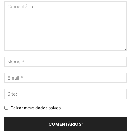
Deixar meus dados salvos