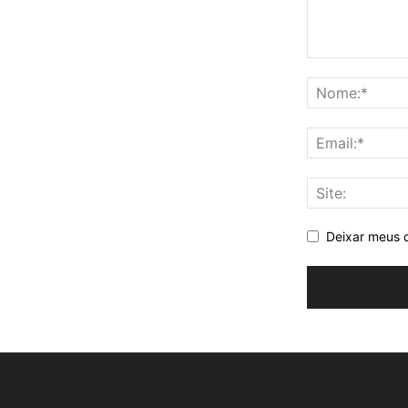
Deixar meus 