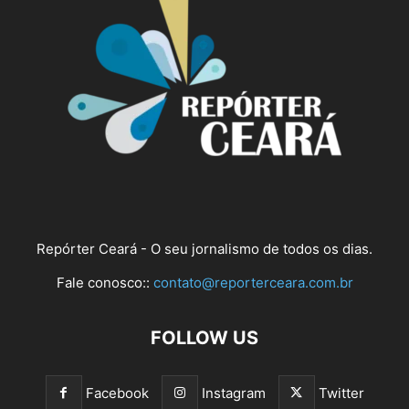
Repórter Ceará - O seu jornalismo de todos os dias.
Fale conosco::
contato@reporterceara.com.br
FOLLOW US
Facebook
Instagram
Twitter