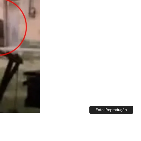
Foto: Reprodução