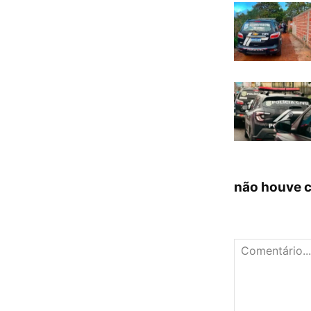
não houve 