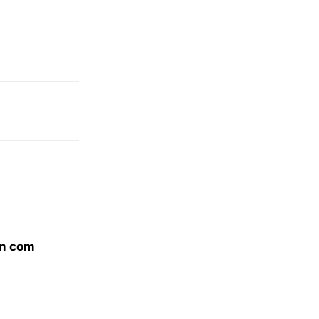
em com