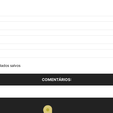
dados salvos