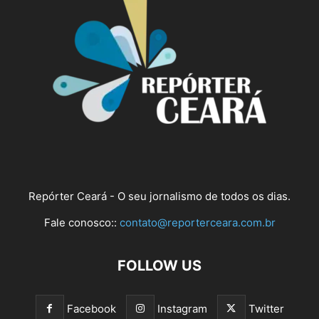
Repórter Ceará - O seu jornalismo de todos os dias.
Fale conosco::
contato@reporterceara.com.br
FOLLOW US
Facebook
Instagram
Twitter