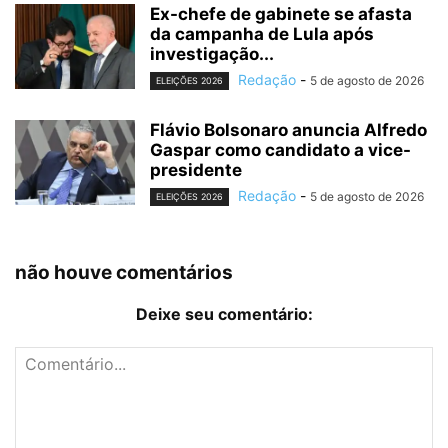
Ex-chefe de gabinete se afasta
da campanha de Lula após
investigação...
Redação
-
5 de agosto de 2026
ELEIÇÕES 2026
Flávio Bolsonaro anuncia Alfredo
Gaspar como candidato a vice-
presidente
Redação
-
5 de agosto de 2026
ELEIÇÕES 2026
não houve comentários
Deixe seu comentário: