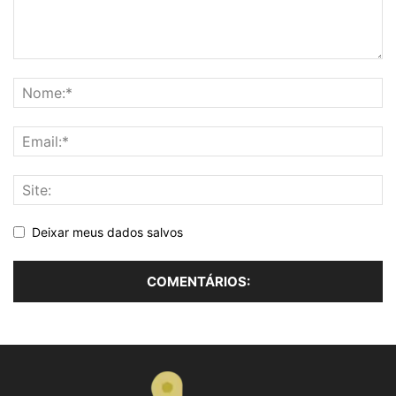
Deixar meus dados salvos