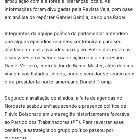
articulação com eleitores e lideranças locais. As
informações foram divulgadas pela Revista Veja, com base
em análise do repórter Gabriel Sabóia, da coluna Radar.
Integrantes da equipe política do parlamentar entendem
que alguns episódios recentes contribuíram para seu
afastamento das atividades na região. Entre eles estão as
discussões envolvendo sua relação com o empresário
Daniel Vorcaro, controlador do Banco Master, além de uma
viagem aos Estados Unidos, onde o senador se reuniu com
o ex-presidente norte-americano Donald Trump.
Segundo a avaliação de aliados, a falta de agendas no
Nordeste acabou enfraquecendo a presença política de
Flávio Bolsonaro em uma região historicamente favorável
ao Partido dos Trabalhadores (PT). Para reverter esse
cenário, a estratégia do grupo político passou por
mudanças.