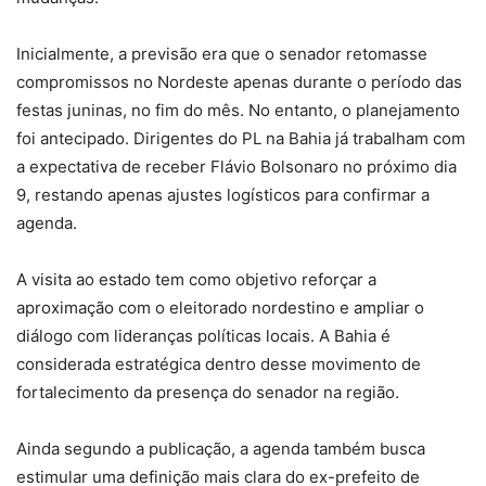
Inicialmente, a previsão era que o senador retomasse
compromissos no Nordeste apenas durante o período das
festas juninas, no fim do mês. No entanto, o planejamento
foi antecipado. Dirigentes do PL na Bahia já trabalham com
a expectativa de receber Flávio Bolsonaro no próximo dia
9, restando apenas ajustes logísticos para confirmar a
agenda.
A visita ao estado tem como objetivo reforçar a
aproximação com o eleitorado nordestino e ampliar o
diálogo com lideranças políticas locais. A Bahia é
considerada estratégica dentro desse movimento de
fortalecimento da presença do senador na região.
Ainda segundo a publicação, a agenda também busca
estimular uma definição mais clara do ex-prefeito de