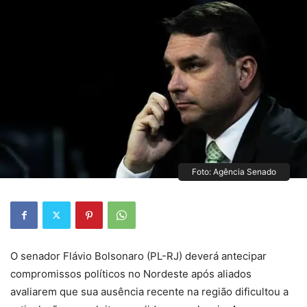
Foto: Agência Senado
O senador Flávio Bolsonaro (PL-RJ) deverá antecipar
compromissos políticos no Nordeste após aliados
avaliarem que sua ausência recente na região dificultou a