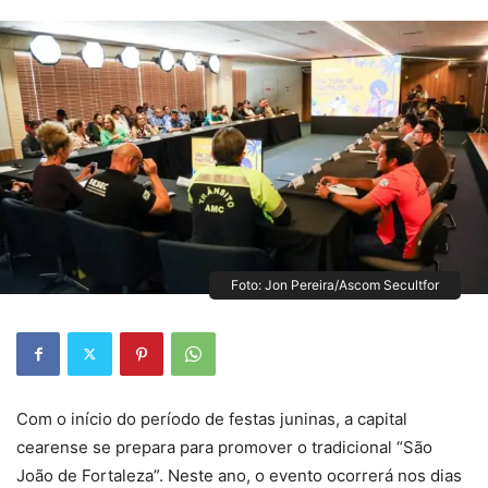
Foto: Jon Pereira/Ascom Secultfor
Com o início do período de festas juninas, a capital
cearense se prepara para promover o tradicional “São
João de Fortaleza”. Neste ano, o evento ocorrerá nos dias