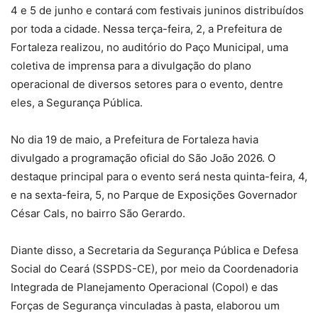
4 e 5 de junho e contará com festivais juninos distribuídos
por toda a cidade. Nessa terça-feira, 2, a Prefeitura de
Fortaleza realizou, no auditório do Paço Municipal, uma
coletiva de imprensa para a divulgação do plano
operacional de diversos setores para o evento, dentre
eles, a Segurança Pública.
No dia 19 de maio, a Prefeitura de Fortaleza havia
divulgado a programação oficial do São João 2026. O
destaque principal para o evento será nesta quinta-feira, 4,
e na sexta-feira, 5, no Parque de Exposições Governador
César Cals, no bairro São Gerardo.
Diante disso, a Secretaria da Segurança Pública e Defesa
Social do Ceará (SSPDS-CE), por meio da Coordenadoria
Integrada de Planejamento Operacional (Copol) e das
Forças de Segurança vinculadas à pasta, elaborou um