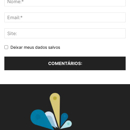
Deixar meus dados salvos