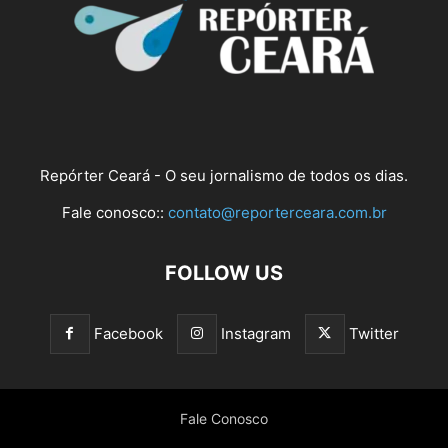
Repórter Ceará - O seu jornalismo de todos os dias.
Fale conosco::
contato@reporterceara.com.br
FOLLOW US
Facebook
Instagram
Twitter
Fale Conosco