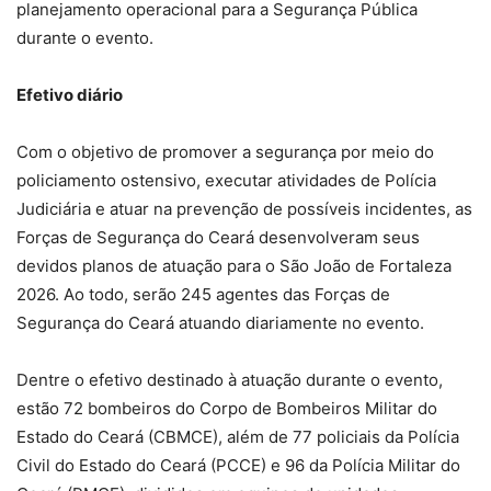
planejamento operacional para a Segurança Pública
durante o evento.
Efetivo diário
Com o objetivo de promover a segurança por meio do
policiamento ostensivo, executar atividades de Polícia
Judiciária e atuar na prevenção de possíveis incidentes, as
Forças de Segurança do Ceará desenvolveram seus
devidos planos de atuação para o São João de Fortaleza
2026. Ao todo, serão 245 agentes das Forças de
Segurança do Ceará atuando diariamente no evento.
Dentre o efetivo destinado à atuação durante o evento,
estão 72 bombeiros do Corpo de Bombeiros Militar do
Estado do Ceará (CBMCE), além de 77 policiais da Polícia
Civil do Estado do Ceará (PCCE) e 96 da Polícia Militar do