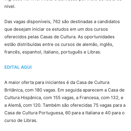
nível.
Das vagas disponíveis, 762 são destinadas a candidatos
que desejam iniciar os estudos em um dos cursos
oferecidos pelas Casas de Cultura. As oportunidades
estão distribuídas entre os cursos de alemão, inglês,
francês, espanhol, italiano, português e Libras.
EDITAL AQUI
A maior oferta para iniciantes é da Casa de Cultura
Britânica, com 180 vagas. Em seguida aparecem a Casa de
Cultura Hispânica, com 155 vagas, a Francesa, com 132, e
a Alemã, com 120. Também são oferecidas 75 vagas para a
Casa de Cultura Portuguesa, 60 para a Italiana e 40 para o
curso de Libras.