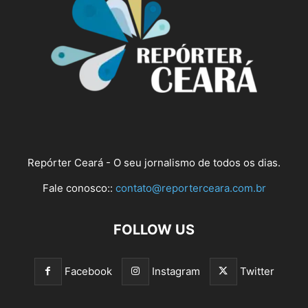
Repórter Ceará - O seu jornalismo de todos os dias.
Fale conosco::
contato@reporterceara.com.br
FOLLOW US
Facebook
Instagram
Twitter