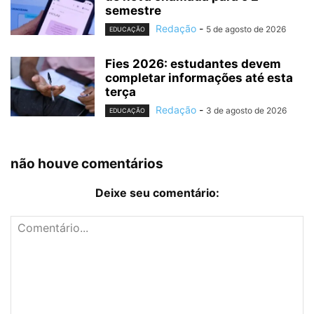
semestre
Redação
-
5 de agosto de 2026
EDUCAÇÃO
Fies 2026: estudantes devem
completar informações até esta
terça
Redação
-
3 de agosto de 2026
EDUCAÇÃO
não houve comentários
Deixe seu comentário: