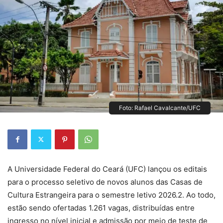
Foto: Rafael Cavalcante/UFC
A Universidade Federal do Ceará (UFC) lançou os editais
para o processo seletivo de novos alunos das Casas de
Cultura Estrangeira para o semestre letivo 2026.2. Ao todo,
estão sendo ofertadas 1.261 vagas, distribuídas entre
ingresso no nível inicial e admissão por meio de teste de