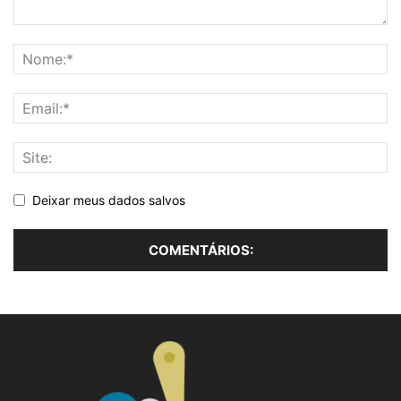
Deixar meus dados salvos