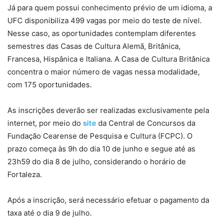
Já para quem possui conhecimento prévio de um idioma, a
UFC disponibiliza 499 vagas por meio do teste de nível.
Nesse caso, as oportunidades contemplam diferentes
semestres das Casas de Cultura Alemã, Britânica,
Francesa, Hispânica e Italiana. A Casa de Cultura Britânica
concentra o maior número de vagas nessa modalidade,
com 175 oportunidades.
As inscrições deverão ser realizadas exclusivamente pela
internet, por meio do
site
da Central de Concursos da
Fundação Cearense de Pesquisa e Cultura (FCPC). O
prazo começa às 9h do dia 10 de junho e segue até as
23h59 do dia 8 de julho, considerando o horário de
Fortaleza.
Após a inscrição, será necessário efetuar o pagamento da
taxa até o dia 9 de julho.