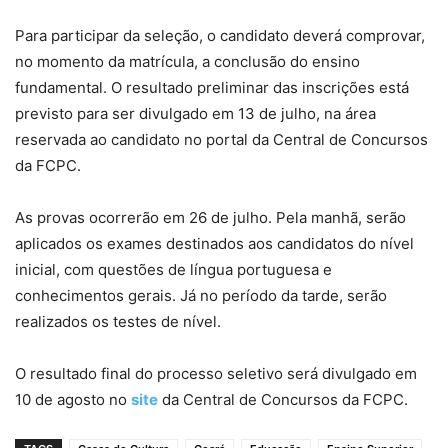
Para participar da seleção, o candidato deverá comprovar,
no momento da matrícula, a conclusão do ensino
fundamental. O resultado preliminar das inscrições está
previsto para ser divulgado em 13 de julho, na área
reservada ao candidato no portal da Central de Concursos
da FCPC.
As provas ocorrerão em 26 de julho. Pela manhã, serão
aplicados os exames destinados aos candidatos do nível
inicial, com questões de língua portuguesa e
conhecimentos gerais. Já no período da tarde, serão
realizados os testes de nível.
O resultado final do processo seletivo será divulgado em
10 de agosto no
site
da Central de Concursos da FCPC.