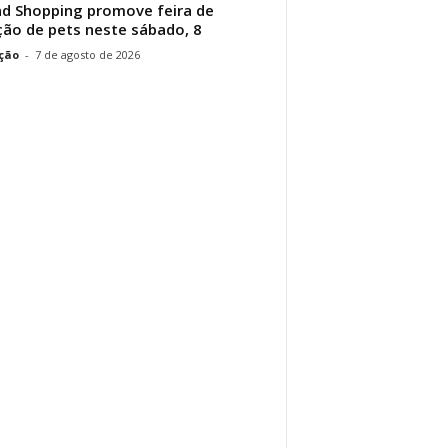
d Shopping promove feira de
ão de pets neste sábado, 8
ção
-
7 de agosto de 2026