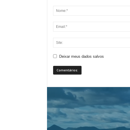
Deixar meus dados salvos