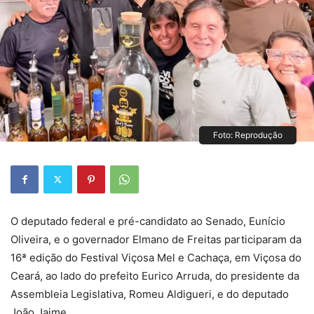
Foto: Reprodução
O deputado federal e pré-candidato ao Senado, Eunício
Oliveira, e o governador Elmano de Freitas participaram da
16ª edição do Festival Viçosa Mel e Cachaça, em Viçosa do
Ceará, ao lado do prefeito Eurico Arruda, do presidente da
Assembleia Legislativa, Romeu Aldigueri, e do deputado
João Jaime.