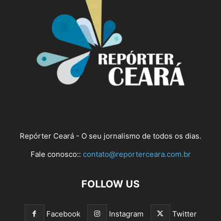
Repórter Ceará - O seu jornalismo de todos os dias.
Fale conosco::
contato@reporterceara.com.br
FOLLOW US
Facebook
Instagram
Twitter