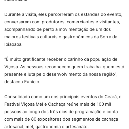
Durante a visita, eles percorreram os estandes do evento,
conversaram com produtores, comerciantes e visitantes,
acompanhando de perto a movimentação de um dos
maiores festivais culturais e gastronômicos da Serra da
Ibiapaba.
“É muito gratificante receber o carinho da população de
Viçosa. As pessoas reconhecem quem trabalha, quem está
presente e luta pelo desenvolvimento da nossa região”,
destacou Eunício.
Consolidado como um dos principais eventos do Ceará, o
Festival Viçosa Mel e Cachaça reúne mais de 100 mil
pessoas ao longo dos três dias de programação e conta
com mais de 80 expositores dos segmentos de cachaça
artesanal, mel, gastronomia e artesanato.