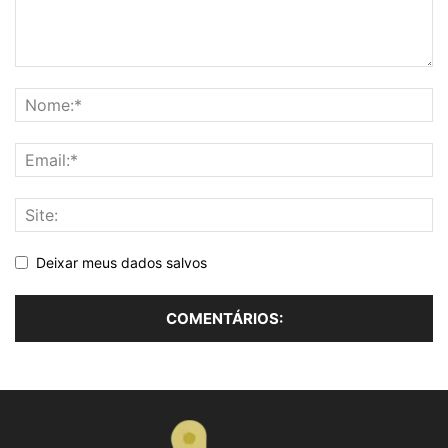
Deixar meus dados salvos