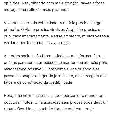
opiniões. Mas, olhando com mais atenção, talvez a frase
mereça uma reflexão mais profunda.
Vivemos na era da velocidade. A notícia precisa chegar
primeiro. O vídeo precisa viralizar. A opinião precisa ser
publicada imediatamente. Nesse ambiente, muitas vezes a
verdade perde espaço para a pressa.
As redes sociais não foram criadas para informar. Foram
criadas para conectar pessoas e manter sua atenção pelo
maior tempo possível. O problema surge quando elas
passam a ocupar o lugar do jornalismo, da checagem dos
fatos e da construção da credibilidade.
Hoje, uma informação falsa pode percorrer o mundo em
poucos minutos. Uma acusação sem provas pode destruir
reputações. Uma manchete fora de contexto pode