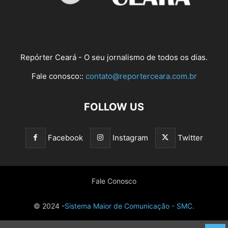
Repórter Ceará - O seu jornalismo de todos os dias.
Fale conosco::
contato@reporterceara.com.br
FOLLOW US
Facebook
Instagram
Twitter
Fale Conosco
© 2024 -
Sistema Maior de Comunicação - SMC.