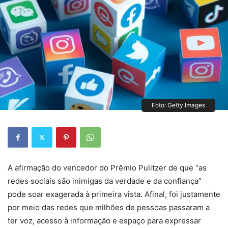
Foto: Getty Images
A afirmação do vencedor do Prêmio Pulitzer de que “as
redes sociais são inimigas da verdade e da confiança”
pode soar exagerada à primeira vista. Afinal, foi justamente
por meio das redes que milhões de pessoas passaram a
ter voz, acesso à informação e espaço para expressar