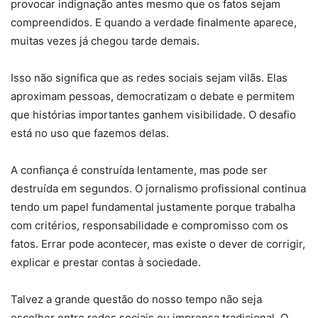
provocar indignação antes mesmo que os fatos sejam
compreendidos. E quando a verdade finalmente aparece,
muitas vezes já chegou tarde demais.
Isso não significa que as redes sociais sejam vilãs. Elas
aproximam pessoas, democratizam o debate e permitem
que histórias importantes ganhem visibilidade. O desafio
está no uso que fazemos delas.
A confiança é construída lentamente, mas pode ser
destruída em segundos. O jornalismo profissional continua
tendo um papel fundamental justamente porque trabalha
com critérios, responsabilidade e compromisso com os
fatos. Errar pode acontecer, mas existe o dever de corrigir,
explicar e prestar contas à sociedade.
Talvez a grande questão do nosso tempo não seja
escolher entre redes sociais ou imprensa tradicional. O