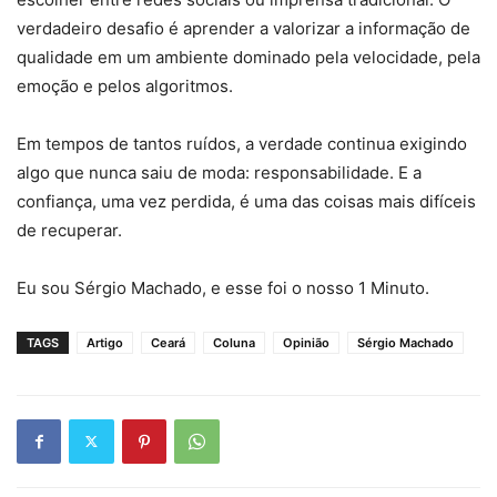
verdadeiro desafio é aprender a valorizar a informação de
qualidade em um ambiente dominado pela velocidade, pela
emoção e pelos algoritmos.
Em tempos de tantos ruídos, a verdade continua exigindo
algo que nunca saiu de moda: responsabilidade. E a
confiança, uma vez perdida, é uma das coisas mais difíceis
de recuperar.
Eu sou Sérgio Machado, e esse foi o nosso 1 Minuto.
TAGS
Artigo
Ceará
Coluna
Opinião
Sérgio Machado