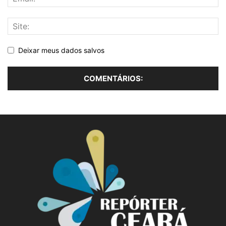
Deixar meus dados salvos