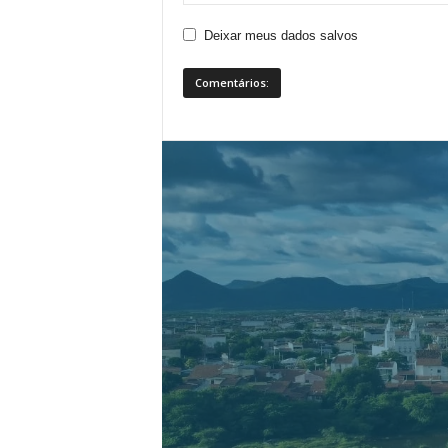
Deixar meus dados salvos