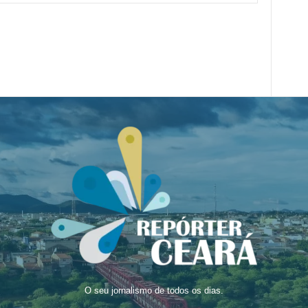
O seu jornalismo de todos os dias.