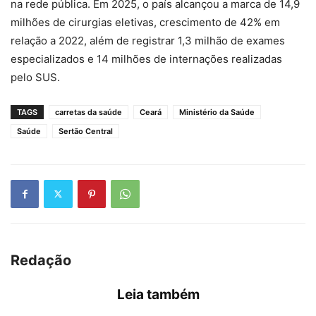
na rede pública. Em 2025, o país alcançou a marca de 14,9
milhões de cirurgias eletivas, crescimento de 42% em
relação a 2022, além de registrar 1,3 milhão de exames
especializados e 14 milhões de internações realizadas
pelo SUS.
TAGS
carretas da saúde
Ceará
Ministério da Saúde
Saúde
Sertão Central
Redação
Leia também