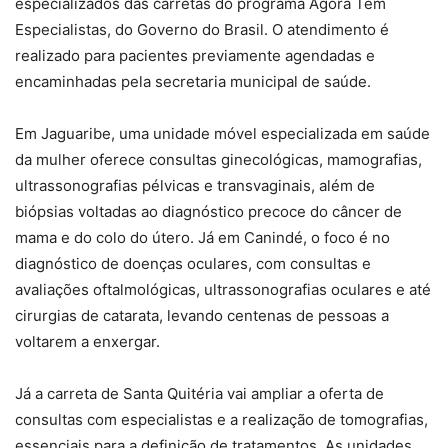
especializados das carretas do programa Agora Tem
Especialistas, do Governo do Brasil. O atendimento é
realizado para pacientes previamente agendadas e
encaminhadas pela secretaria municipal de saúde.
Em Jaguaribe, uma unidade móvel especializada em saúde
da mulher oferece consultas ginecológicas, mamografias,
ultrassonografias pélvicas e transvaginais, além de
biópsias voltadas ao diagnóstico precoce do câncer de
mama e do colo do útero. Já em Canindé, o foco é no
diagnóstico de doenças oculares, com consultas e
avaliações oftalmológicas, ultrassonografias oculares e até
cirurgias de catarata, levando centenas de pessoas a
voltarem a enxergar.
Já a carreta de Santa Quitéria vai ampliar a oferta de
consultas com especialistas e a realização de tomografias,
essenciais para a definição de tratamentos. As unidades