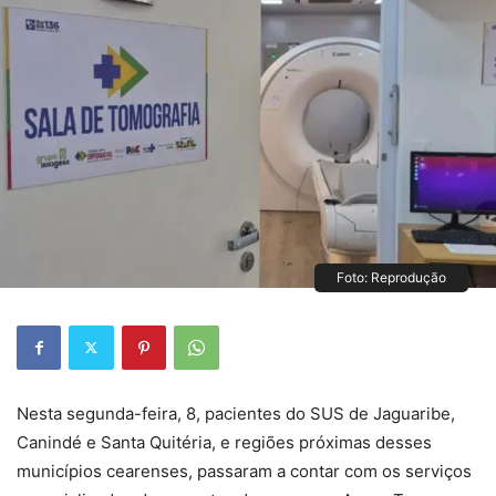
Foto: Reprodução
Nesta segunda-feira, 8, pacientes do SUS de Jaguaribe,
Canindé e Santa Quitéria, e regiões próximas desses
municípios cearenses, passaram a contar com os serviços