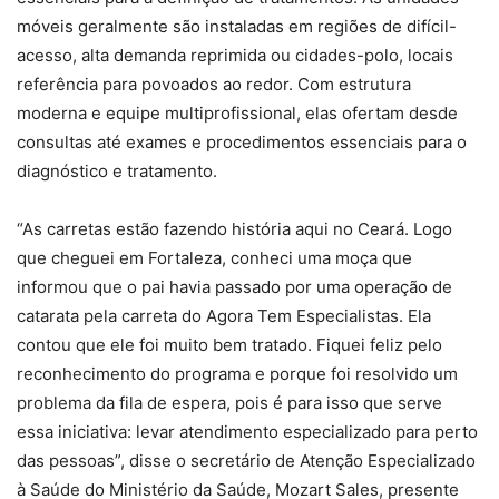
móveis geralmente são instaladas em regiões de difícil-
acesso, alta demanda reprimida ou cidades-polo, locais
referência para povoados ao redor. Com estrutura
moderna e equipe multiprofissional, elas ofertam desde
consultas até exames e procedimentos essenciais para o
diagnóstico e tratamento.
“As carretas estão fazendo história aqui no Ceará. Logo
que cheguei em Fortaleza, conheci uma moça que
informou que o pai havia passado por uma operação de
catarata pela carreta do Agora Tem Especialistas. Ela
contou que ele foi muito bem tratado. Fiquei feliz pelo
reconhecimento do programa e porque foi resolvido um
problema da fila de espera, pois é para isso que serve
essa iniciativa: levar atendimento especializado para perto
das pessoas”, disse o secretário de Atenção Especializado
à Saúde do Ministério da Saúde, Mozart Sales, presente