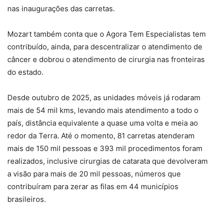
nas inaugurações das carretas.
Mozart também conta que o Agora Tem Especialistas tem
contribuído, ainda, para descentralizar o atendimento de
câncer e dobrou o atendimento de cirurgia nas fronteiras
do estado.
Desde outubro de 2025, as unidades móveis já rodaram
mais de 54 mil kms, levando mais atendimento a todo o
país, distância equivalente a quase uma volta e meia ao
redor da Terra. Até o momento, 81 carretas atenderam
mais de 150 mil pessoas e 393 mil procedimentos foram
realizados, inclusive cirurgias de catarata que devolveram
a visão para mais de 20 mil pessoas, números que
contribuíram para zerar as filas em 44 municípios
brasileiros.