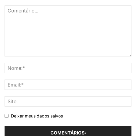
Deixar meus dados salvos