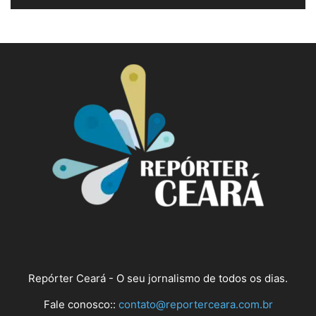
Repórter Ceará - O seu jornalismo de todos os dias.
Fale conosco::
contato@reporterceara.com.br