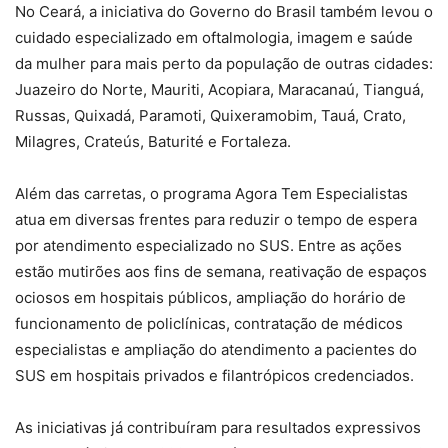
No Ceará, a iniciativa do Governo do Brasil também levou o
cuidado especializado em oftalmologia, imagem e saúde
da mulher para mais perto da população de outras cidades:
Juazeiro do Norte, Mauriti, Acopiara, Maracanaú, Tianguá,
Russas, Quixadá, Paramoti, Quixeramobim, Tauá, Crato,
Milagres, Crateús, Baturité e Fortaleza.
Além das carretas, o programa Agora Tem Especialistas
atua em diversas frentes para reduzir o tempo de espera
por atendimento especializado no SUS. Entre as ações
estão mutirões aos fins de semana, reativação de espaços
ociosos em hospitais públicos, ampliação do horário de
funcionamento de policlínicas, contratação de médicos
especialistas e ampliação do atendimento a pacientes do
SUS em hospitais privados e filantrópicos credenciados.
As iniciativas já contribuíram para resultados expressivos