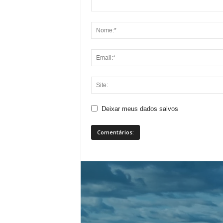
Deixar meus dados salvos