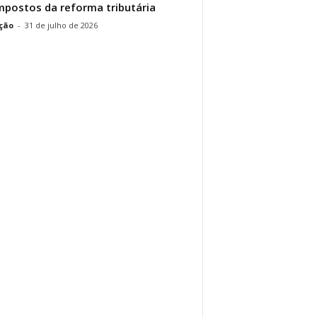
mpostos da reforma tributária
ção
-
31 de julho de 2026