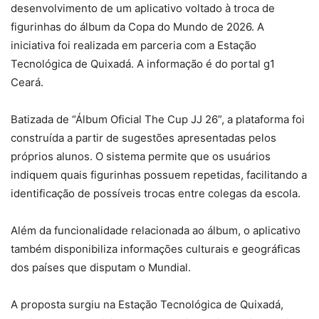
desenvolvimento de um aplicativo voltado à troca de
figurinhas do álbum da Copa do Mundo de 2026. A
iniciativa foi realizada em parceria com a Estação
Tecnológica de Quixadá. A informação é do portal g1
Ceará.
Batizada de “Álbum Oficial The Cup JJ 26”, a plataforma foi
construída a partir de sugestões apresentadas pelos
próprios alunos. O sistema permite que os usuários
indiquem quais figurinhas possuem repetidas, facilitando a
identificação de possíveis trocas entre colegas da escola.
Além da funcionalidade relacionada ao álbum, o aplicativo
também disponibiliza informações culturais e geográficas
dos países que disputam o Mundial.
A proposta surgiu na Estação Tecnológica de Quixadá,