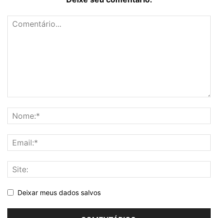
Deixar meus dados salvos