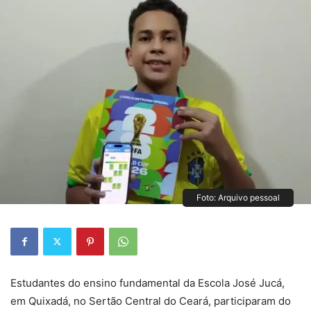
Foto: Arquivo pessoal
Estudantes do ensino fundamental da Escola José Jucá,
em Quixadá, no Sertão Central do Ceará, participaram do