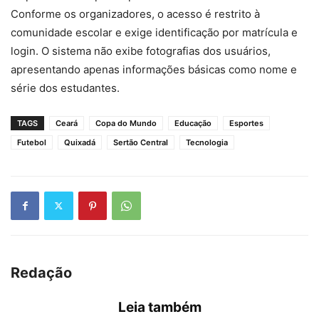
Conforme os organizadores, o acesso é restrito à
comunidade escolar e exige identificação por matrícula e
login. O sistema não exibe fotografias dos usuários,
apresentando apenas informações básicas como nome e
série dos estudantes.
TAGS
Ceará
Copa do Mundo
Educação
Esportes
Futebol
Quixadá
Sertão Central
Tecnologia
Redação
Leia também