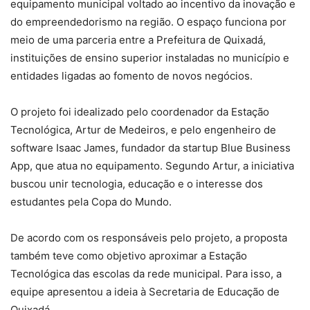
equipamento municipal voltado ao incentivo da inovação e
do empreendedorismo na região. O espaço funciona por
meio de uma parceria entre a Prefeitura de Quixadá,
instituições de ensino superior instaladas no município e
entidades ligadas ao fomento de novos negócios.
O projeto foi idealizado pelo coordenador da Estação
Tecnológica, Artur de Medeiros, e pelo engenheiro de
software Isaac James, fundador da startup Blue Business
App, que atua no equipamento. Segundo Artur, a iniciativa
buscou unir tecnologia, educação e o interesse dos
estudantes pela Copa do Mundo.
De acordo com os responsáveis pelo projeto, a proposta
também teve como objetivo aproximar a Estação
Tecnológica das escolas da rede municipal. Para isso, a
equipe apresentou a ideia à Secretaria de Educação de
Quixadá.