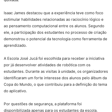
Isaac James destacou que a experiência teve como foco
estimular habilidades relacionadas ao raciocínio lógico e
ao pensamento computacional entre os alunos. Segundo
ele, a participação dos estudantes no processo de criação
demonstrou o potencial da tecnologia como ferramenta de
aprendizado.
A Escola José Jucá foi escolhida para receber a iniciativa
por já desenvolver atividades de robótica com os
estudantes. Durante as visitas à unidade, os organizadores
identificaram um forte interesse dos alunos pelo álbum da
Copa do Mundo, o que contribuiu para a definição do tema
do aplicativo.
Por questões de segurança, a plataforma foi
disponibilizada apenas para os estudantes da escola.