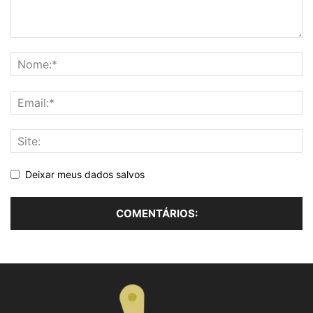
Deixar meus dados salvos