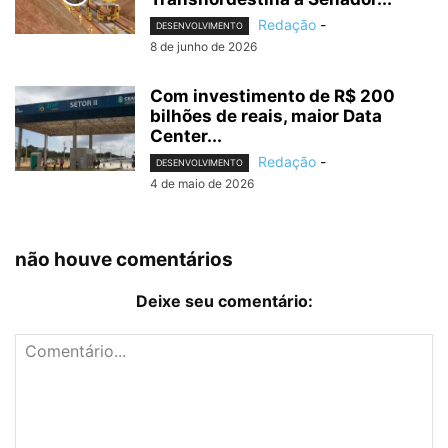
Redação
-
DESENVOLVIMENTO
8 de junho de 2026
Com investimento de R$ 200
bilhões de reais, maior Data
Center...
Redação
-
DESENVOLVIMENTO
4 de maio de 2026
não houve comentários
Deixe seu comentário: