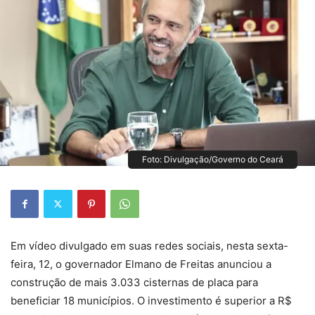
Foto: Divulgação/Governo do Ceará
Em vídeo divulgado em suas redes sociais, nesta sexta-
feira, 12, o governador Elmano de Freitas anunciou a
construção de mais 3.033 cisternas de placa para
beneficiar 18 municípios. O investimento é superior a R$