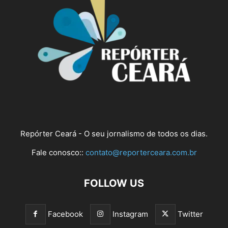
Repórter Ceará - O seu jornalismo de todos os dias.
Fale conosco::
contato@reporterceara.com.br
FOLLOW US
Facebook
Instagram
Twitter