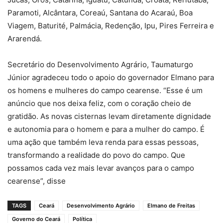
Paramoti, Alcântara, Coreaú, Santana do Acaraú, Boa
Viagem, Baturité, Palmácia, Redenção, Ipu, Pires Ferreira e
Ararendá.
Secretário do Desenvolvimento Agrário, Taumaturgo
Júnior agradeceu todo o apoio do governador Elmano para
os homens e mulheres do campo cearense. “Esse é um
anúncio que nos deixa feliz, com o coração cheio de
gratidão. As novas cisternas levam diretamente dignidade
e autonomia para o homem e para a mulher do campo. É
uma ação que também leva renda para essas pessoas,
transformando a realidade do povo do campo. Que
possamos cada vez mais levar avanços para o campo
cearense”, disse
TAGS
Ceará
Desenvolvimento Agrário
Elmano de Freitas
Governo do Ceará
Política