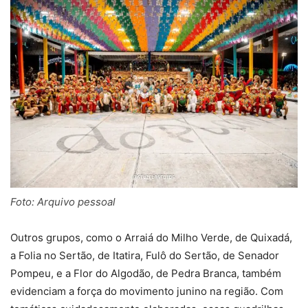
Foto: Arquivo pessoal
Outros grupos, como o Arraiá do Milho Verde, de Quixadá,
a Folia no Sertão, de Itatira, Fulô do Sertão, de Senador
Pompeu, e a Flor do Algodão, de Pedra Branca, também
evidenciam a força do movimento junino na região. Com