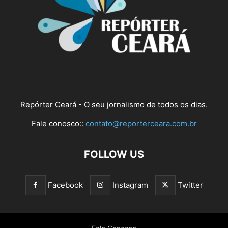
Repórter Ceará - O seu jornalismo de todos os dias.
Fale conosco::
contato@reporterceara.com.br
FOLLOW US
Facebook
Instagram
Twitter