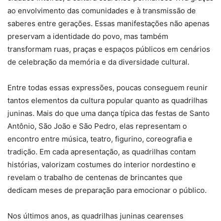
ao envolvimento das comunidades e à transmissão de
saberes entre gerações. Essas manifestações não apenas
preservam a identidade do povo, mas também
transformam ruas, praças e espaços públicos em cenários
de celebração da memória e da diversidade cultural.
Entre todas essas expressões, poucas conseguem reunir
tantos elementos da cultura popular quanto as quadrilhas
juninas. Mais do que uma dança típica das festas de Santo
Antônio, São João e São Pedro, elas representam o
encontro entre música, teatro, figurino, coreografia e
tradição. Em cada apresentação, as quadrilhas contam
histórias, valorizam costumes do interior nordestino e
revelam o trabalho de centenas de brincantes que
dedicam meses de preparação para emocionar o público.
Nos últimos anos, as quadrilhas juninas cearenses