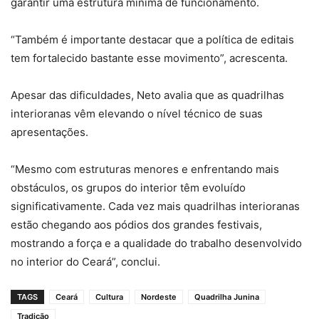
garantir uma estrutura mínima de funcionamento.
“Também é importante destacar que a política de editais
tem fortalecido bastante esse movimento”, acrescenta.
Apesar das dificuldades, Neto avalia que as quadrilhas
interioranas vêm elevando o nível técnico de suas
apresentações.
“Mesmo com estruturas menores e enfrentando mais
obstáculos, os grupos do interior têm evoluído
significativamente. Cada vez mais quadrilhas interioranas
estão chegando aos pódios dos grandes festivais,
mostrando a força e a qualidade do trabalho desenvolvido
no interior do Ceará”, conclui.
TAGS
Ceará
Cultura
Nordeste
Quadrilha Junina
Tradição