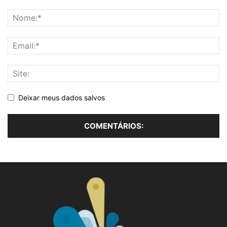
Deixar meus dados salvos