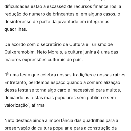
dificuldades estão a escassez de recursos financeiros, a
redução do número de brincantes e, em alguns casos, o
desinteresse de parte da juventude em integrar as
quadrilhas.
De acordo com o secretário de Cultura e Turismo de
Quixeramobim, Neto Morais, a cultura junina é uma das
maiores expressões culturais do país.
“É uma festa que celebra nossas tradições e nossas raízes.
Entretanto, perdemos espaço quando a comercialização
dessa festa se torna algo caro e inacessível para muitos,
deixando as festas mais populares sem público e sem
valorização”, afirma.
Neto destaca ainda a importância das quadrilhas para a
preservação da cultura popular e para a construção da