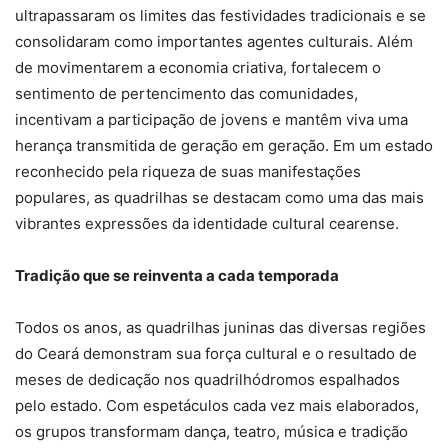
ultrapassaram os limites das festividades tradicionais e se
consolidaram como importantes agentes culturais. Além
de movimentarem a economia criativa, fortalecem o
sentimento de pertencimento das comunidades,
incentivam a participação de jovens e mantêm viva uma
herança transmitida de geração em geração. Em um estado
reconhecido pela riqueza de suas manifestações
populares, as quadrilhas se destacam como uma das mais
vibrantes expressões da identidade cultural cearense.
Tradição que se reinventa a cada temporada
Todos os anos, as quadrilhas juninas das diversas regiões
do Ceará demonstram sua força cultural e o resultado de
meses de dedicação nos quadrilhódromos espalhados
pelo estado. Com espetáculos cada vez mais elaborados,
os grupos transformam dança, teatro, música e tradição