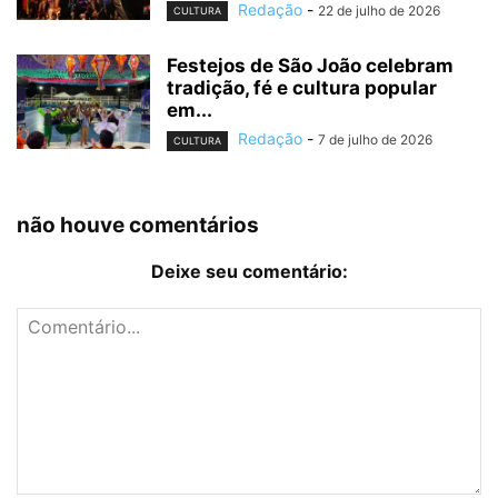
Redação
-
22 de julho de 2026
CULTURA
Festejos de São João celebram
tradição, fé e cultura popular
em...
Redação
-
7 de julho de 2026
CULTURA
não houve comentários
Deixe seu comentário: