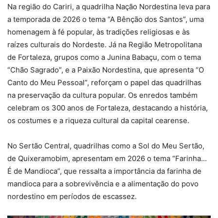
Na região do Cariri, a quadrilha Nação Nordestina leva para
a temporada de 2026 o tema “A Bênção dos Santos”, uma
homenagem à fé popular, às tradições religiosas e às
raízes culturais do Nordeste. Já na Região Metropolitana
de Fortaleza, grupos como a Junina Babaçu, com o tema
“Chão Sagrado”, e a Paixão Nordestina, que apresenta “O
Canto do Meu Pessoal”, reforçam o papel das quadrilhas
na preservação da cultura popular. Os enredos também
celebram os 300 anos de Fortaleza, destacando a história,
os costumes e a riqueza cultural da capital cearense.
No Sertão Central, quadrilhas como a Sol do Meu Sertão,
de Quixeramobim, apresentam em 2026 o tema “Farinha…
É de Mandioca”, que ressalta a importância da farinha de
mandioca para a sobrevivência e a alimentação do povo
nordestino em períodos de escassez.