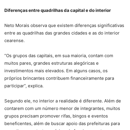
Diferenças entre quadrilhas da capital e do interior
Neto Morais observa que existem diferenças significativas
entre as quadrilhas das grandes cidades e as do interior
cearense.
“Os grupos das capitais, em sua maioria, contam com
muitos pares, grandes estruturas alegóricas e
investimentos mais elevados. Em alguns casos, os
próprios brincantes contribuem financeiramente para
participar”, explica.
Segundo ele, no interior a realidade é diferente. Além de
contarem com um número menor de integrantes, muitos
grupos precisam promover rifas, bingos e eventos
beneficentes, além de buscar apoio das prefeituras para