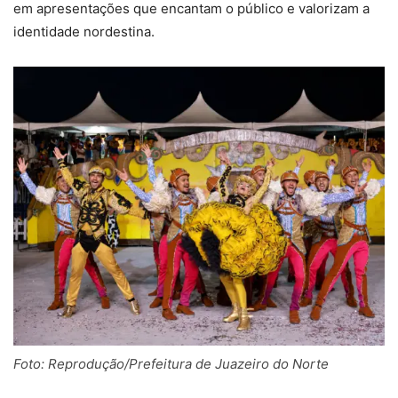
em apresentações que encantam o público e valorizam a
identidade nordestina.
Foto: Reprodução/Prefeitura de Juazeiro do Norte