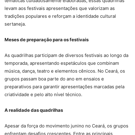
temáticas cuidadosamente elaboradas, essas quadrilhas
levam aos festivais apresentações que valorizam as
tradições populares e reforçam a identidade cultural
sertaneja.
Meses de preparação para os festivais
As quadrilhas participam de diversos festivais ao longo da
temporada, apresentando espetáculos que combinam
música, dança, teatro e elementos cênicos. No Ceará, os
grupos passam boa parte do ano em ensaios e
preparativos para garantir apresentações marcadas pela
criatividade e pelo alto nível técnico.
A realidade das quadrilhas
Apesar da força do movimento junino no Ceará, os grupos
enfrentam desafios crescentes. Entre as principais