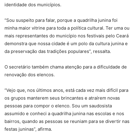
identidade dos municípios.
“Sou suspeito para falar, porque a quadrilha junina foi
minha maior vitrine para toda a política cultural. Ter uma ou
mais representantes do município nos festivais pelo Ceará
demonstra que nossa cidade é um polo da cultura junina e
da preservação das tradições populares”, ressalta.
O secretário também chama atenção para a dificuldade de
renovação dos elencos.
“Vejo que, nos últimos anos, está cada vez mais difícil para
os grupos manterem seus brincantes e atraírem novas
pessoas para compor o elenco. Sou um saudosista
assumido e conheci a quadrilha junina nas escolas e nos
bairros, quando as pessoas se reuniam para se divertir nas
festas juninas”, afirma.