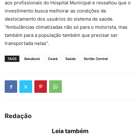
aos profissionais do Hospital Municipal e ressaltou que o
investimento busca melhorar as condições de
deslocamento dos usuários do sistema de saúde.
“Ambulâncias climatizadas não só para o motorista, mas
também para a população também que precisar ser
transportada nelas”.
TAGS
Banabuiú
Ceará
Saúde
Sertão Central
Redação
Leia também