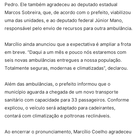
Pedro. Ele também agradeceu ao deputado estadual
Marcos Sobreira, que, de acordo com o prefeito, viabilizou
uma das unidades, e ao deputado federal Júnior Mano,
responsável pelo envio de recursos para outra ambulância.
Marcílio ainda anunciou que a expectativa é ampliar a frota
em breve. “Daqui a um mês e pouco nós estaremos com
seis novas ambulâncias entregues a nossa população.
Totalmente seguras, modernas e climatizadas”, declarou.
Além das ambulâncias, o prefeito informou que o
município aguarda a chegada de um novo transporte
sanitário com capacidade para 33 passageiros. Conforme
explicou, o veículo será adaptado para cadeirantes,
contará com climatização e poltronas reclináveis.
Ao encerrar o pronunciamento, Marcílio Coelho agradeceu