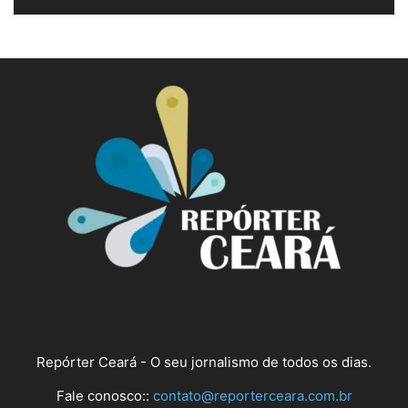
Repórter Ceará - O seu jornalismo de todos os dias.
Fale conosco::
contato@reporterceara.com.br