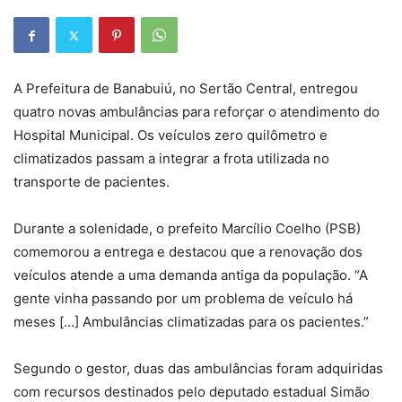
A Prefeitura de Banabuiú, no Sertão Central, entregou
quatro novas ambulâncias para reforçar o atendimento do
Hospital Municipal. Os veículos zero quilômetro e
climatizados passam a integrar a frota utilizada no
transporte de pacientes.
Durante a solenidade, o prefeito Marcílio Coelho (PSB)
comemorou a entrega e destacou que a renovação dos
veículos atende a uma demanda antiga da população. “A
gente vinha passando por um problema de veículo há
meses […] Ambulâncias climatizadas para os pacientes.”
Segundo o gestor, duas das ambulâncias foram adquiridas
com recursos destinados pelo deputado estadual Simão