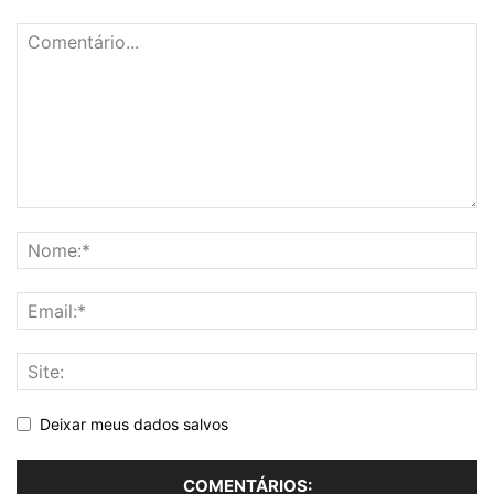
Deixar meus dados salvos