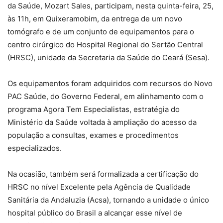
da Saúde, Mozart Sales, participam, nesta quinta-feira, 25,
às 11h, em Quixeramobim, da entrega de um novo
tomógrafo e de um conjunto de equipamentos para o
centro cirúrgico do Hospital Regional do Sertão Central
(HRSC), unidade da Secretaria da Saúde do Ceará (Sesa).
Os equipamentos foram adquiridos com recursos do Novo
PAC Saúde, do Governo Federal, em alinhamento com o
programa Agora Tem Especialistas, estratégia do
Ministério da Saúde voltada à ampliação do acesso da
população a consultas, exames e procedimentos
especializados.
Na ocasião, também será formalizada a certificação do
HRSC no nível Excelente pela Agência de Qualidade
Sanitária da Andaluzia (Acsa), tornando a unidade o único
hospital público do Brasil a alcançar esse nível de