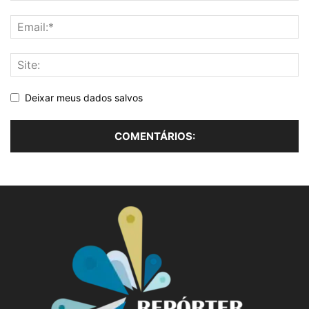
Deixar meus dados salvos