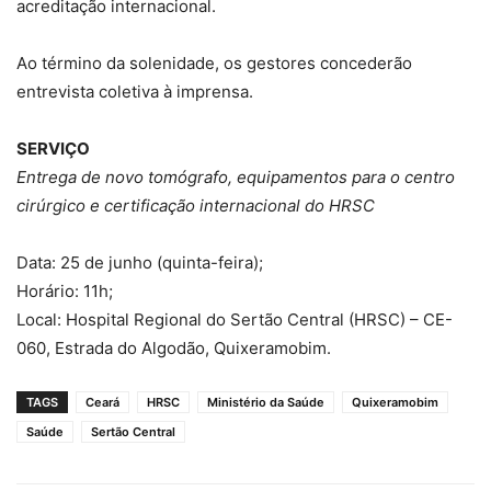
acreditação internacional.
Ao término da solenidade, os gestores concederão
entrevista coletiva à imprensa.
SERVIÇO
Entrega de novo tomógrafo, equipamentos para o centro
cirúrgico e certificação internacional do HRSC
Data: 25 de junho (quinta-feira);
Horário: 11h;
Local: Hospital Regional do Sertão Central (HRSC) – CE-
060, Estrada do Algodão, Quixeramobim.
TAGS
Ceará
HRSC
Ministério da Saúde
Quixeramobim
Saúde
Sertão Central