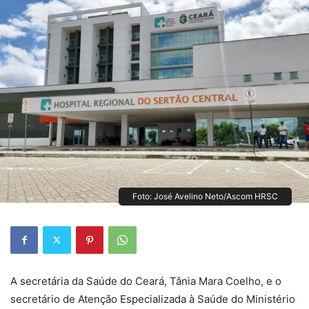
Foto: José Avelino Neto/Ascom HRSC
A secretária da Saúde do Ceará, Tânia Mara Coelho, e o
secretário de Atenção Especializada à Saúde do Ministério