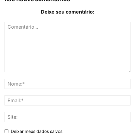
Deixe seu comentário:
Deixar meus dados salvos