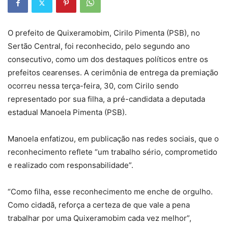
O prefeito de Quixeramobim, Cirilo Pimenta (PSB), no
Sertão Central, foi reconhecido, pelo segundo ano
consecutivo, como um dos destaques políticos entre os
prefeitos cearenses. A cerimônia de entrega da premiação
ocorreu nessa terça-feira, 30, com Cirilo sendo
representado por sua filha, a pré-candidata a deputada
estadual Manoela Pimenta (PSB).
Manoela enfatizou, em publicação nas redes sociais, que o
reconhecimento reflete “um trabalho sério, comprometido
e realizado com responsabilidade”.
“Como filha, esse reconhecimento me enche de orgulho.
Como cidadã, reforça a certeza de que vale a pena
trabalhar por uma Quixeramobim cada vez melhor”,