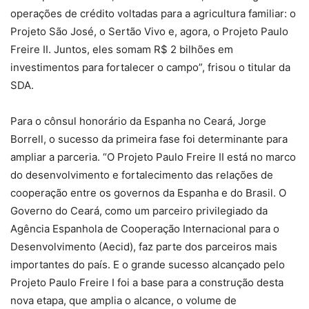
operações de crédito voltadas para a agricultura familiar: o
Projeto São José, o Sertão Vivo e, agora, o Projeto Paulo
Freire II. Juntos, eles somam R$ 2 bilhões em
investimentos para fortalecer o campo”, frisou o titular da
SDA.
Para o cônsul honorário da Espanha no Ceará, Jorge
Borrell, o sucesso da primeira fase foi determinante para
ampliar a parceria. “O Projeto Paulo Freire II está no marco
do desenvolvimento e fortalecimento das relações de
cooperação entre os governos da Espanha e do Brasil. O
Governo do Ceará, como um parceiro privilegiado da
Agência Espanhola de Cooperação Internacional para o
Desenvolvimento (Aecid), faz parte dos parceiros mais
importantes do país. E o grande sucesso alcançado pelo
Projeto Paulo Freire I foi a base para a construção desta
nova etapa, que amplia o alcance, o volume de