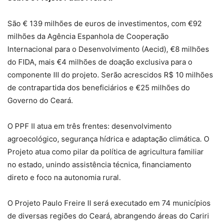
São € 139 milhões de euros de investimentos, com €92
milhões da Agência Espanhola de Cooperação
Internacional para o Desenvolvimento (Aecid), €8 milhões
do FIDA, mais €4 milhões de doação exclusiva para o
componente III do projeto. Serão acrescidos R$ 10 milhões
de contrapartida dos beneficiários e €25 milhões do
Governo do Ceará.
O PPF II atua em três frentes: desenvolvimento
agroecológico, segurança hídrica e adaptação climática. O
Projeto atua como pilar da política de agricultura familiar
no estado, unindo assistência técnica, financiamento
direto e foco na autonomia rural.
O Projeto Paulo Freire II será executado em 74 municípios
de diversas regiões do Ceará, abrangendo áreas do Cariri