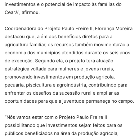
investimentos e o potencial de impacto às famílias do
Ceará”, afirmou.
Coordenadora do Projeto Paulo Freire II, Florença Moreira
destacou que, além dos benefícios diretos para a
agricultura familiar, os recursos também movimentarão a
economia dos municípios atendidos durante os seis anos
de execução. Segundo ela, o projeto terá atuação
estratégica voltada para mulheres e jovens rurais,
promovendo investimentos em produção agrícola,
pecuária, piscicultura e agroindústria, contribuindo para
enfrentar os desafios da sucessão rural e ampliar as
oportunidades para que a juventude permaneça no campo.
“Nós vamos estar com o Projeto Paulo Freire II
possibilitando que investimentos sejam feitos para os
públicos beneficiados na área da produção agrícola,