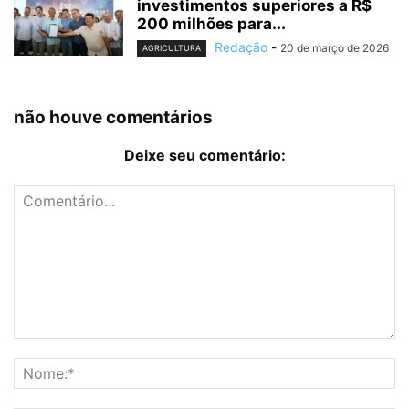
investimentos superiores a R$
200 milhões para...
Redação
-
20 de março de 2026
AGRICULTURA
não houve comentários
Deixe seu comentário: