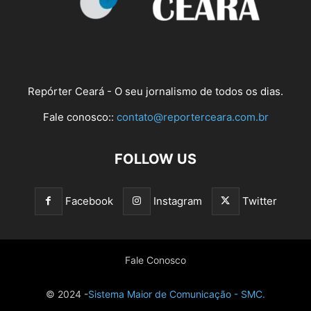
Repórter Ceará - O seu jornalismo de todos os dias.
Fale conosco::
contato@reporterceara.com.br
FOLLOW US
Facebook
Instagram
Twitter
Fale Conosco
© 2024 -
Sistema Maior de Comunicação - SMC.