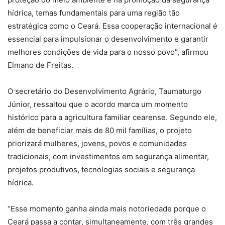
hídrica, temas fundamentais para uma região tão
estratégica como o Ceará. Essa cooperação internacional é
essencial para impulsionar o desenvolvimento e garantir
melhores condições de vida para o nosso povo”, afirmou
Elmano de Freitas.
O secretário do Desenvolvimento Agrário, Taumaturgo
Júnior, ressaltou que o acordo marca um momento
histórico para a agricultura familiar cearense. Segundo ele,
além de beneficiar mais de 80 mil famílias, o projeto
priorizará mulheres, jovens, povos e comunidades
tradicionais, com investimentos em segurança alimentar,
projetos produtivos, tecnologias sociais e segurança
hídrica.
“Esse momento ganha ainda mais notoriedade porque o
Ceará passa a contar, simultaneamente, com três grandes