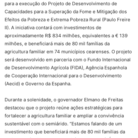
para a execução do Projeto de Desenvolvimento de
Capacidades para a Superação da Fome e Mitigação dos
Efeitos da Pobreza e Extrema Pobreza Rural (Paulo Freire
II). A iniciativa contará com investimentos de
aproximadamente R$ 834 milhões, equivalentes a € 139
milhões, e beneficiará mais de 80 mil famílias da
agricultura familiar em 74 municípios cearenses. O projeto
será desenvolvido em parceria com o Fundo Internacional
de Desenvolvimento Agrícola (FIDA), Agência Espanhola
de Cooperação Internacional para o Desenvolvimento
(Aecid) e Governo da Espanha.
Durante a solenidade, o governador Elmano de Freitas
destacou que o projeto reúne ações estratégicas para
fortalecer a agricultura familiar e ampliar a convivência
sustentável com o semiárido. “Estamos falando de um
investimento que beneficiará mais de 80 mil famílias da