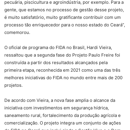
pecuária, piscicultura e agroindústria, por exemplo. Para a
gente, que estamos no processo de gestão desse projeto,
é muito satisfatório, muito gratificante contribuir com um
processo tão enriquecedor para o nosso estado do Ceará”,
comemorou.
O oficial de programa do FIDA no Brasil, Hardi Vieira,
ressaltou que a segunda fase do Projeto Paulo Freire foi
construída a partir dos resultados alcançados pela
primeira etapa, reconhecida em 2021 como uma das três
melhores iniciativas do FIDA no mundo entre mais de 200
projetos.
De acordo com Vieira, a nova fase amplia o alcance da
iniciativa com investimentos em segurança hídrica,
saneamento rural, fortalecimento da produção agrícola e
comercialização. O projeto integra um conjunto de ações