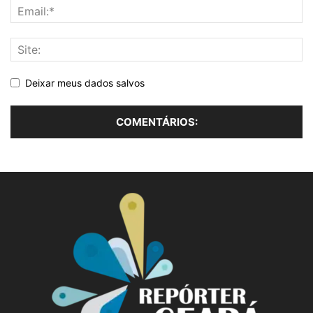
Deixar meus dados salvos