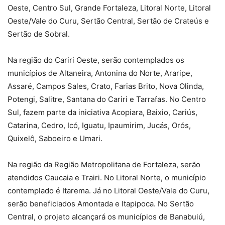
Oeste, Centro Sul, Grande Fortaleza, Litoral Norte, Litoral
Oeste/Vale do Curu, Sertão Central, Sertão de Crateús e
Sertão de Sobral.
Na região do Cariri Oeste, serão contemplados os
municípios de Altaneira, Antonina do Norte, Araripe,
Assaré, Campos Sales, Crato, Farias Brito, Nova Olinda,
Potengi, Salitre, Santana do Cariri e Tarrafas. No Centro
Sul, fazem parte da iniciativa Acopiara, Baixio, Cariús,
Catarina, Cedro, Icó, Iguatu, Ipaumirim, Jucás, Orós,
Quixelô, Saboeiro e Umari.
Na região da Região Metropolitana de Fortaleza, serão
atendidos Caucaia e Trairi. No Litoral Norte, o município
contemplado é Itarema. Já no Litoral Oeste/Vale do Curu,
serão beneficiados Amontada e Itapipoca. No Sertão
Central, o projeto alcançará os municípios de Banabuiú,