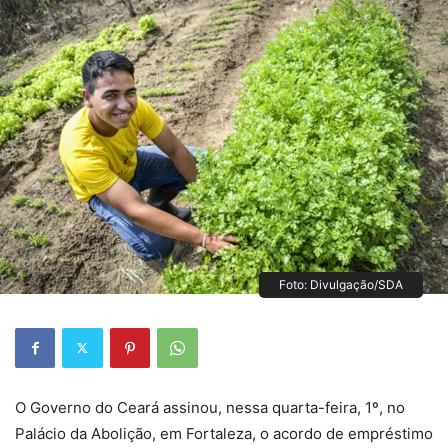
Foto: Divulgação/SDA
O Governo do Ceará assinou, nessa quarta-feira, 1º, no
Palácio da Abolição, em Fortaleza, o acordo de empréstimo