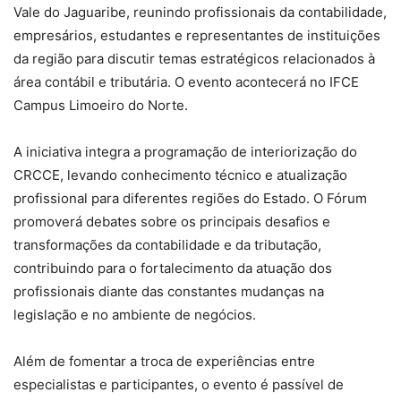
Vale do Jaguaribe, reunindo profissionais da contabilidade,
empresários, estudantes e representantes de instituições
da região para discutir temas estratégicos relacionados à
área contábil e tributária. O evento acontecerá no IFCE
Campus Limoeiro do Norte.
A iniciativa integra a programação de interiorização do
CRCCE, levando conhecimento técnico e atualização
profissional para diferentes regiões do Estado. O Fórum
promoverá debates sobre os principais desafios e
transformações da contabilidade e da tributação,
contribuindo para o fortalecimento da atuação dos
profissionais diante das constantes mudanças na
legislação e no ambiente de negócios.
Além de fomentar a troca de experiências entre
especialistas e participantes, o evento é passível de