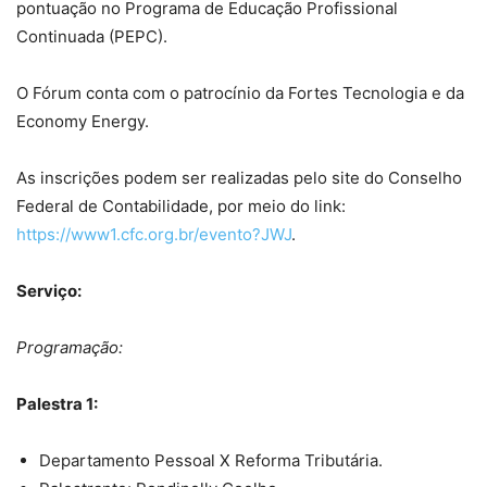
pontuação no Programa de Educação Profissional
Continuada (PEPC).
O Fórum conta com o patrocínio da Fortes Tecnologia e da
Economy Energy.
As inscrições podem ser realizadas pelo site do Conselho
Federal de Contabilidade, por meio do link:
https://www1.cfc.org.br/evento?JWJ
.
Serviço:
Programação:
Palestra 1:
Departamento Pessoal X Reforma Tributária.