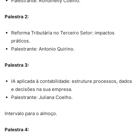
Palestrante: Rondinelly Coelho.
Palestra 2:
Reforma Tributária no Terceiro Setor: impactos
práticos.
Palestrante: Antonio Quirino.
Palestra 3:
IA aplicada à contabilidade: estruture processos, dados
e decisões na sua empresa.
Palestrante: Juliana Coelho.
Intervalo para o almoço.
Palestra 4: