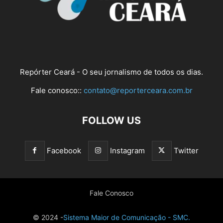
Repórter Ceará - O seu jornalismo de todos os dias.
Fale conosco::
contato@reporterceara.com.br
FOLLOW US
Facebook
Instagram
Twitter
Fale Conosco
© 2024 -
Sistema Maior de Comunicação - SMC.