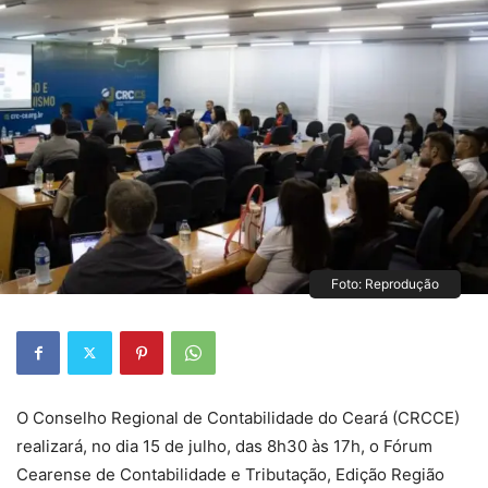
Foto: Reprodução
O Conselho Regional de Contabilidade do Ceará (CRCCE)
realizará, no dia 15 de julho, das 8h30 às 17h, o Fórum
Cearense de Contabilidade e Tributação, Edição Região