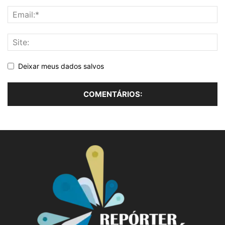
Deixar meus dados salvos