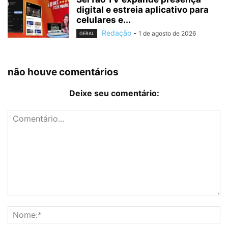
digital e estreia aplicativo para
celulares e...
Redação
-
1 de agosto de 2026
GERAL
não houve comentários
Deixe seu comentário: