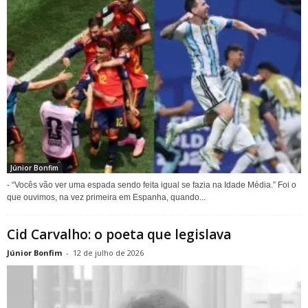
Júnior Bonfim
- “Vocês vão ver uma espada sendo feita igual se fazia na Idade Média.” Foi o
que ouvimos, na vez primeira em Espanha, quando...
Cid Carvalho: o poeta que legislava
Júnior Bonfim
-
12 de julho de 2026