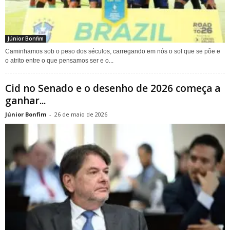
Júnior Bonfim
Caminhamos sob o peso dos séculos, carregando em nós o sol que se põe e
o atrito entre o que pensamos ser e o...
Cid no Senado e o desenho de 2026 começa a
ganhar...
Júnior Bonfim
-
26 de maio de 2026