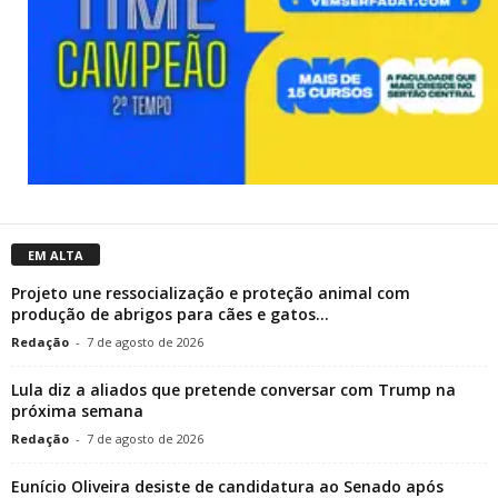
EM ALTA
Projeto une ressocialização e proteção animal com
produção de abrigos para cães e gatos...
Redação
-
7 de agosto de 2026
Lula diz a aliados que pretende conversar com Trump na
próxima semana
Redação
-
7 de agosto de 2026
Eunício Oliveira desiste de candidatura ao Senado após