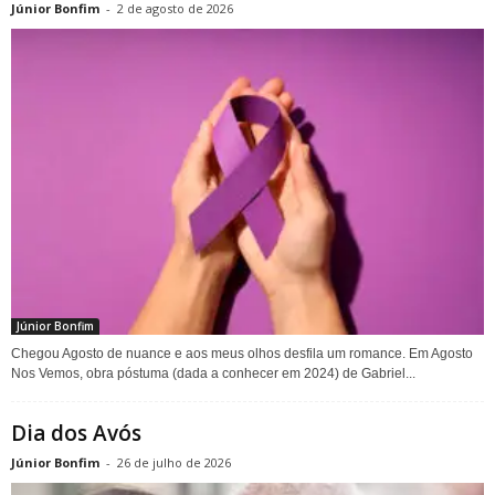
Júnior Bonfim
-
2 de agosto de 2026
Júnior Bonfim
Chegou Agosto de nuance e aos meus olhos desfila um romance. Em Agosto
Nos Vemos, obra póstuma (dada a conhecer em 2024) de Gabriel...
Dia dos Avós
Júnior Bonfim
-
26 de julho de 2026