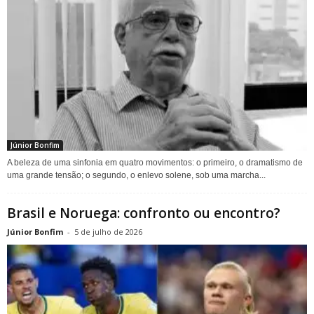
Júnior Bonfim
A beleza de uma sinfonia em quatro movimentos: o primeiro, o dramatismo de
uma grande tensão; o segundo, o enlevo solene, sob uma marcha...
Brasil e Noruega: confronto ou encontro?
Júnior Bonfim
-
5 de julho de 2026