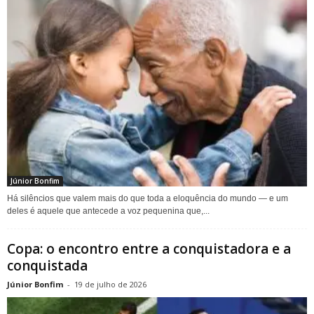
Júnior Bonfim
Há silêncios que valem mais do que toda a eloquência do mundo — e um
deles é aquele que antecede a voz pequenina que,...
Copa: o encontro entre a conquistadora e a
conquistada
Júnior Bonfim
-
19 de julho de 2026