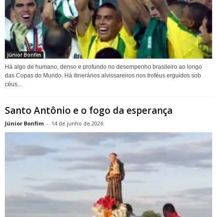
Júnior Bonfim
Há algo de humano, denso e profundo no desempenho brasileiro ao longo
das Copas do Mundo. Há itinerários alvissareiros nos troféus erguidos sob
céus...
Santo Antônio e o fogo da esperança
Júnior Bonfim
-
14 de junho de 2026