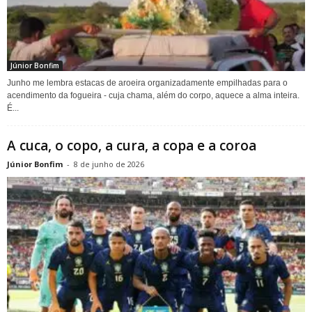
Júnior Bonfim
Junho me lembra estacas de aroeira organizadamente empilhadas para o
acendimento da fogueira - cuja chama, além do corpo, aquece a alma inteira.
É...
A cuca, o copo, a cura, a copa e a coroa
Júnior Bonfim
-
8 de junho de 2026