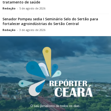
tratamento de saúde
Redação
-
5 de agosto de 2026
Senador Pompeu sedia I Seminário Selo do Sertão para
fortalecer agroindústrias do Sertão Central
Redação
-
3 de agosto de 2026
O seu jornalismo de todos os dias.