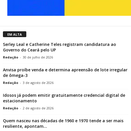
EM ALTA
Serley Leal e Catherine Teles registram candidatura ao
Governo do Ceará pelo UP
Redação
-
30 de julho de 2026
Anvisa proíbe venda e determina apreensão de lote irregular
de ômega-3
Redação
-
3 de agosto de 2026
Idosos já podem emitir gratuitamente credencial digital de
estacionamento
Redação
-
2 de agosto de 2026
Quem nasceu nas décadas de 1960 e 1970 tende a ser mais
resiliente, apontam...