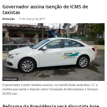
Governador assina isenção de ICMS de
taxistas
Redação
-
17 de março de 2017
Publicação
O governador Camilo Santana assinou, na manhã desta sexta-feira, 17, a
medida que isenta o Imposto sobre Circulação de Mercadorias e Serviços
(ICMS) nas...
Reforma da Previdência será discutida hoje,