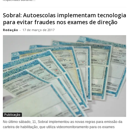
Sobral: Autoescolas implementam tecnologia
para evitar fraudes nos exames de direção
Redação
-
17 de março de 2017
Publicação
No último sábado, 11, Sobral implementou as novas regras para emissão da
carteira de habilitação, que utiliza videomonitoramento para os exames