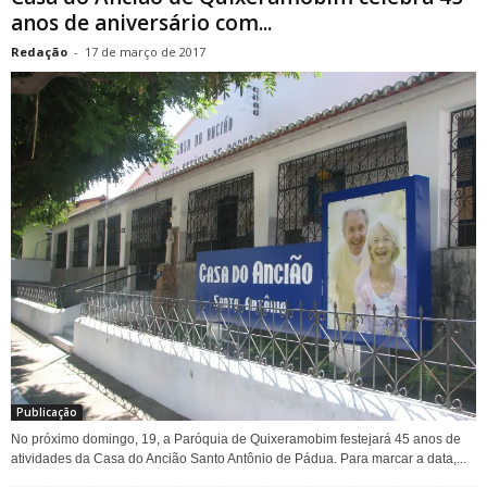
anos de aniversário com...
Redação
-
17 de março de 2017
Publicação
No próximo domingo, 19, a Paróquia de Quixeramobim festejará 45 anos de
atividades da Casa do Ancião Santo Antônio de Pádua. Para marcar a data,...