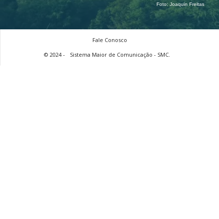
Foto:
Joaquin Freitas
Fale Conosco
© 2024 -
Sistema Maior de Comunicação - SMC.