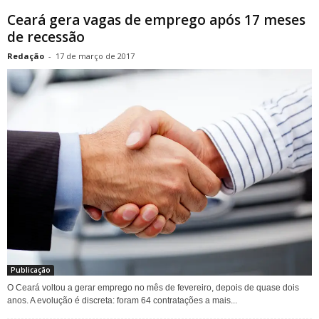
Ceará gera vagas de emprego após 17 meses
de recessão
Redação
-
17 de março de 2017
Publicação
O Ceará voltou a gerar emprego no mês de fevereiro, depois de quase dois
anos. A evolução é discreta: foram 64 contratações a mais...