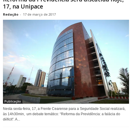
17, na Unipace
Redação
-
17 de março de 2017
Publicação
Nesta sexta-feira, 17, a Frente Cearense para a Seguridade Social realizará,
às 14h30min, um debate temático: “Reforma da Previdência: a falácia do
déficit”. A...