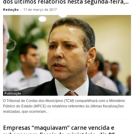
dos últimos relatórios nesta segunda-feira,...
Redação
-
17 de março de 2017
Publicação
O Tribunal de Contas dos Municípios (TCM) compartilhará com o Ministério
Público do Estado (MPCE) os relatórios referentes às últimas fiscalizações
realizadas, que ocorreram...
Empresas “maquiavam” carne vencida e