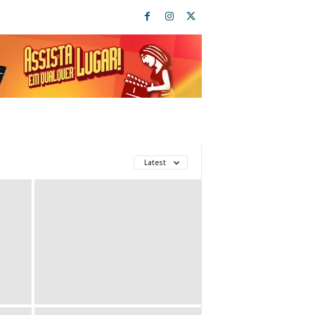
Latest