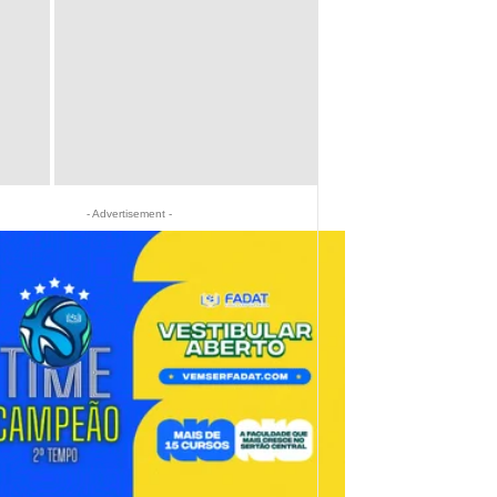
- Advertisement -