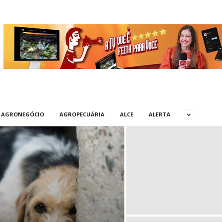
AGRONEGÓCIO
AGROPECUÁRIA
ALCE
ALERTA