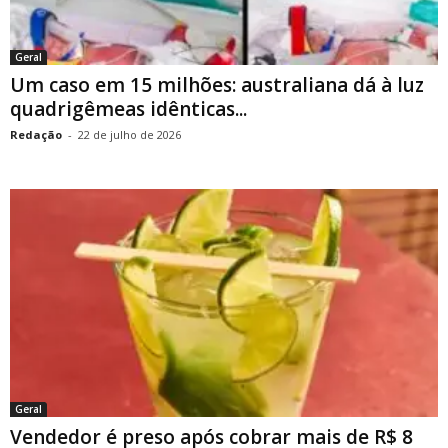
Geral
Um caso em 15 milhões: australiana dá à luz
quadrigêmeas idênticas...
Redação
-
22 de julho de 2026
Geral
Vendedor é preso após cobrar mais de R$ 8