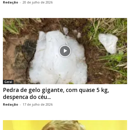
Redação
-
20 de julho de 2026
Geral
Pedra de gelo gigante, com quase 5 kg,
despenca do céu...
Redação
-
17 de julho de 2026