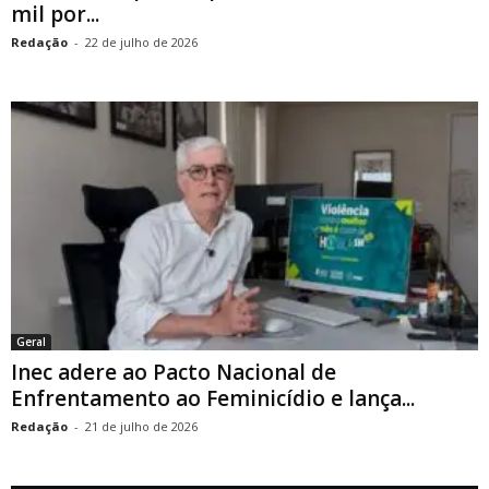
mil por...
Redação
-
22 de julho de 2026
Geral
Inec adere ao Pacto Nacional de
Enfrentamento ao Feminicídio e lança...
Redação
-
21 de julho de 2026