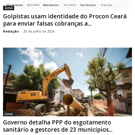
Geral
Golpistas usam identidade do Procon Ceará
para enviar falsas cobranças a...
Redação
-
20 de julho de 2026
Geral
Governo detalha PPP do esgotamento
sanitário a gestores de 23 municípios...