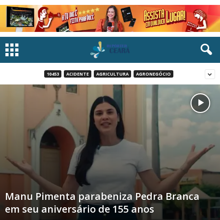
10453
ACIDENTE
AGRICULTURA
AGRONEGÓCIO
Manu Pimenta parabeniza Pedra Branca
em seu aniversário de 155 anos