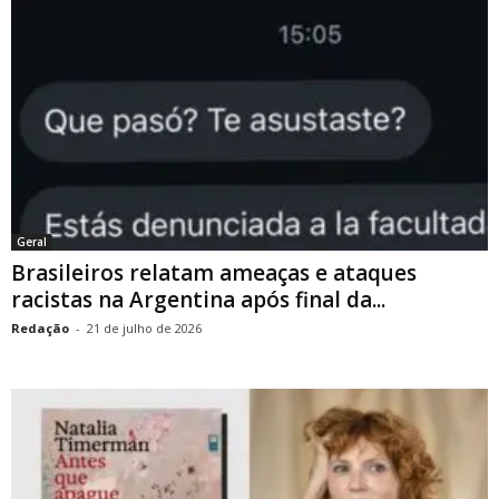
Geral
Brasileiros relatam ameaças e ataques
racistas na Argentina após final da...
Redação
-
21 de julho de 2026