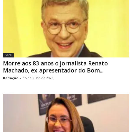
Geral
Morre aos 83 anos o jornalista Renato
Machado, ex-apresentador do Bom...
Redação
-
16 de julho de 2026