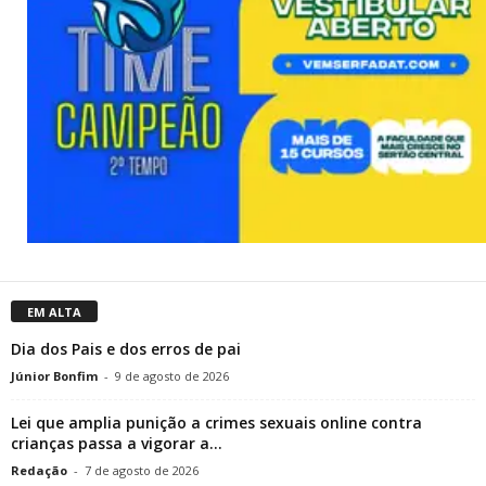
EM ALTA
Dia dos Pais e dos erros de pai
Júnior Bonfim
-
9 de agosto de 2026
Lei que amplia punição a crimes sexuais online contra
crianças passa a vigorar a...
Redação
-
7 de agosto de 2026