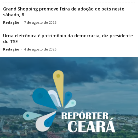
Grand Shopping promove feira de adoção de pets neste
sábado, 8
Redação
-
7 de agosto de 2026
Urna eletrônica é patrimônio da democracia, diz presidente
do TSE
Redação
-
4 de agosto de 2026