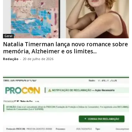
Geral
Natalia Timerman lança novo romance sobre
memória, Alzheimer e os limites...
Redação
-
20 de julho de 2026