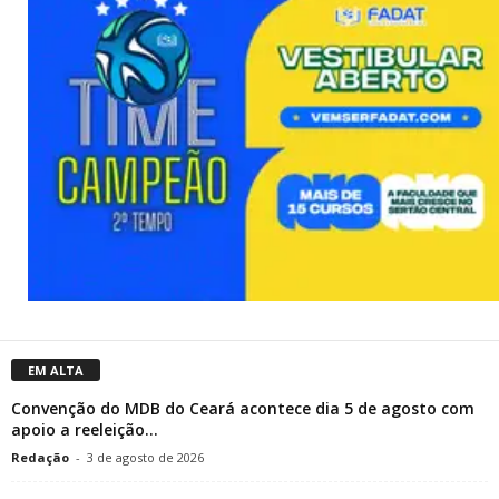
EM ALTA
Convenção do MDB do Ceará acontece dia 5 de agosto com
apoio a reeleição...
Redação
-
3 de agosto de 2026