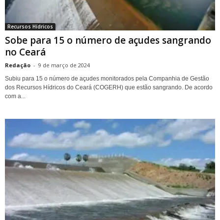
Recursos Hídricos
Sobe para 15 o número de açudes sangrando
no Ceará
Redação
-
9 de março de 2024
Subiu para 15 o número de açudes monitorados pela Companhia de Gestão
dos Recursos Hídricos do Ceará (COGERH) que estão sangrando. De acordo
com a...