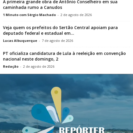
A primeira grande obra de Antônio Conselheiro em sua
caminhada rumo a Canudos
1 Minuto com Sérgio Machado
-
2 de agosto de 2026
Veja quem os prefeitos do Sertão Central apoiam para
deputado federal e estadual em...
Lucas Albuquerque
-
7 de agosto de 2026
PT oficializa candidatura de Lula à reeleição em convenção
nacional neste domingo, 2
Redação
-
2 de agosto de 2026