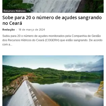
Recursos Hídricos
Sobe para 20 o número de açudes sangrando
no Ceará
Redação
-
18 de março de 2024
Subiu para 20 o número de açudes monitorados pela Companhia de Gestão
dos Recursos Hídricos do Ceará (COGERH) que estão sangrando. De acordo
com a...