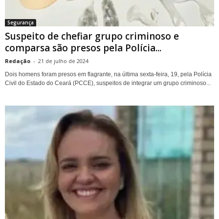
Segurança
Suspeito de chefiar grupo criminoso e
comparsa são presos pela Polícia...
Redação
-
21 de julho de 2024
Dois homens foram presos em flagrante, na última sexta-feira, 19, pela Polícia
Civil do Estado do Ceará (PCCE), suspeitos de integrar um grupo criminoso...