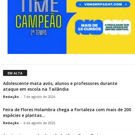
EM ALTA
Adolescente mata avós, alunos e professores durante
ataque em escola na Tailândia
Redação
-
7 de agosto de 2026
Feira de Flores Holambra chega a Fortaleza com mais de 200
espécies e plantas...
Redação
-
6 de agosto de 2026