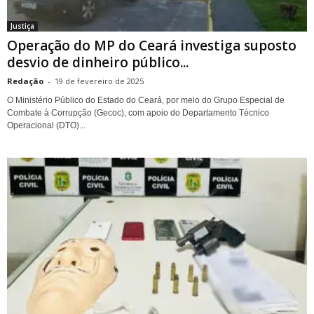
Justiça
Operação do MP do Ceará investiga suposto
desvio de dinheiro público...
Redação
-
19 de fevereiro de 2025
O Ministério Público do Estado do Ceará, por meio do Grupo Especial de
Combate à Corrupção (Gecoc), com apoio do Departamento Técnico
Operacional (DTO)...