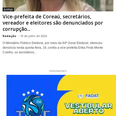
Justiça
Vice-prefeita de Coreaú, secretários,
vereador e eleitores são denunciados por
corrupção...
Redação
-
19 de julho de 2024
O Ministério Público Eleitoral, por meio da 64ª Zonal Eleitoral, ofereceu
denúncia nesta quinta-feira, 18, contra a vice-prefeita Erika Frota Monte
Coelho, os secretários...
- Advertisement -