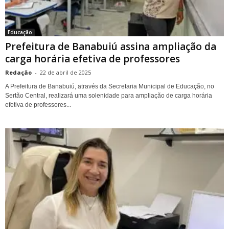
Educação
Prefeitura de Banabuiú assina ampliação da
carga horária efetiva de professores
Redação
-
22 de abril de 2025
A Prefeitura de Banabuiú, através da Secretaria Municipal de Educação, no
Sertão Central, realizará uma solenidade para ampliação de carga horária
efetiva de professores...