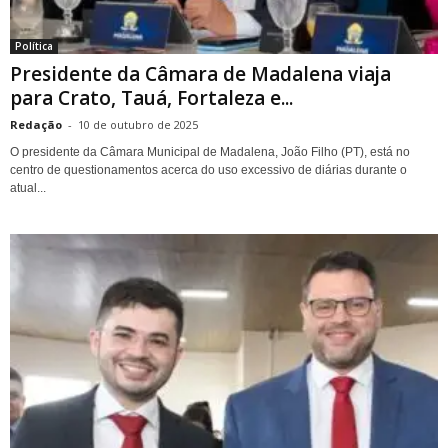
Política
Presidente da Câmara de Madalena viaja
para Crato, Tauá, Fortaleza e...
Redação
-
10 de outubro de 2025
O presidente da Câmara Municipal de Madalena, João Filho (PT), está no
centro de questionamentos acerca do uso excessivo de diárias durante o
atual...