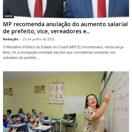
Geral
MP recomenda anulação do aumento salarial
de prefeito, vice, vereadores e...
Redação
-
25 de junho de 2025
O Ministério Público do Estado do Ceará (MPCE) recomendou, nessa terça-
feira, 24, a revogação imediata das leis que concederam aumento nos
subsídios do prefeito,...