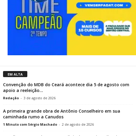
EM ALTA
Convenção do MDB do Ceará acontece dia 5 de agosto com
apoio a reeleição...
Redação
-
3 de agosto de 2026
A primeira grande obra de Antônio Conselheiro em sua
caminhada rumo a Canudos
1 Minuto com Sérgio Machado
-
2 de agosto de 2026