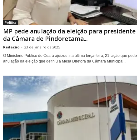
Política
MP pede anulação da eleição para presidente
da Câmara de Pindoretama...
Redação
-
23 de janeiro de 2025
O Ministério Público do Ceará ajuizou, na última terça-feira, 21, ação que pede
anulação da eleição que definiu a Mesa Diretora da Câmara Municipal...