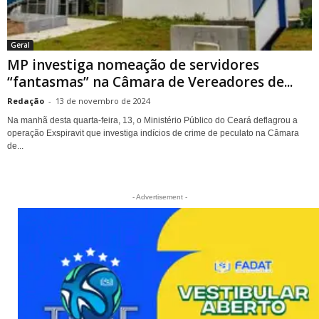
Geral
MP investiga nomeação de servidores
“fantasmas” na Câmara de Vereadores de...
Redação
-
13 de novembro de 2024
Na manhã desta quarta-feira, 13, o Ministério Público do Ceará deflagrou a
operação Exspiravit que investiga indícios de crime de peculato na Câmara
de...
- Advertisement -