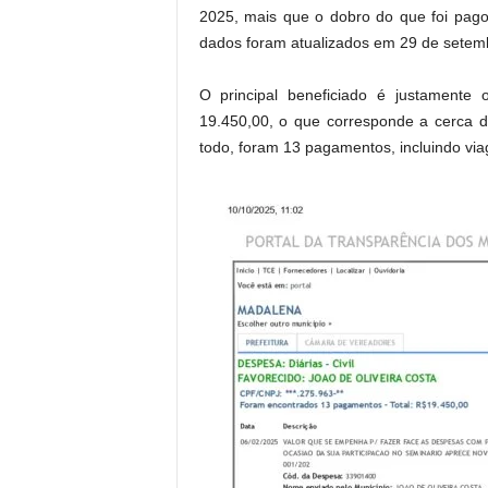
2025, mais que o dobro do que foi pag
dados foram atualizados em 29 de setem
O principal beneficiado é justamente
19.450,00, o que corresponde a cerca 
todo, foram 13 pagamentos, incluindo viag