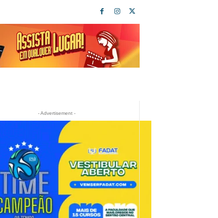
- Advertisement -