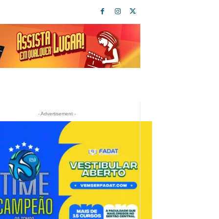
- Advertisement -