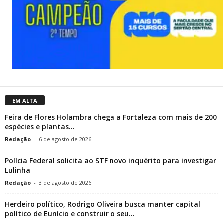
EM ALTA
Feira de Flores Holambra chega a Fortaleza com mais de 200
espécies e plantas...
Redação
-
6 de agosto de 2026
Polícia Federal solicita ao STF novo inquérito para investigar
Lulinha
Redação
-
3 de agosto de 2026
Herdeiro político, Rodrigo Oliveira busca manter capital
político de Eunício e construir o seu...