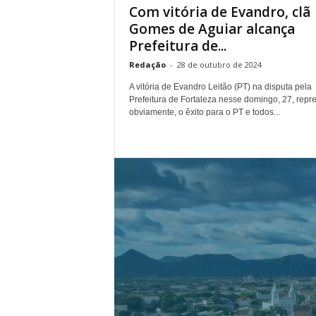
Com vitória de Evandro, clã
Gomes de Aguiar alcança
Prefeitura de...
Redação
-
28 de outubro de 2024
A vitória de Evandro Leitão (PT) na disputa pela
Prefeitura de Fortaleza nesse domingo, 27, repr
obviamente, o êxito para o PT e todos...