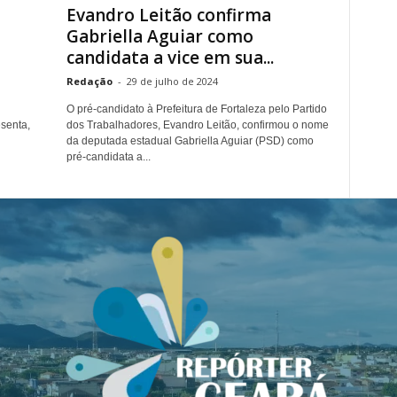
Evandro Leitão confirma
Gabriella Aguiar como
candidata a vice em sua...
Redação
-
29 de julho de 2024
O pré-candidato à Prefeitura de Fortaleza pelo Partido
esenta,
dos Trabalhadores, Evandro Leitão, confirmou o nome
da deputada estadual Gabriella Aguiar (PSD) como
pré-candidata a...