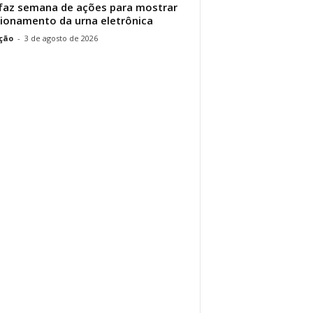
faz semana de ações para mostrar
ionamento da urna eletrônica
ção
-
3 de agosto de 2026