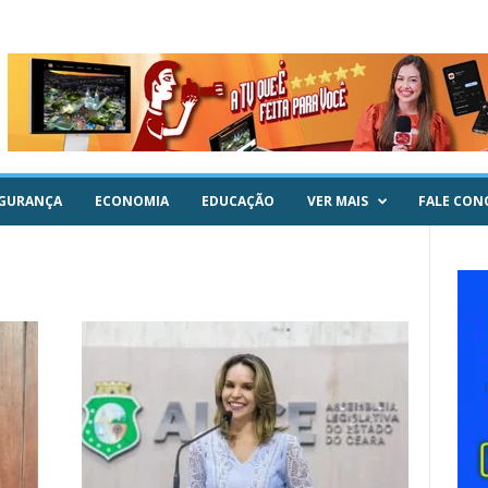
GURANÇA
ECONOMIA
EDUCAÇÃO
VER MAIS
FALE CON