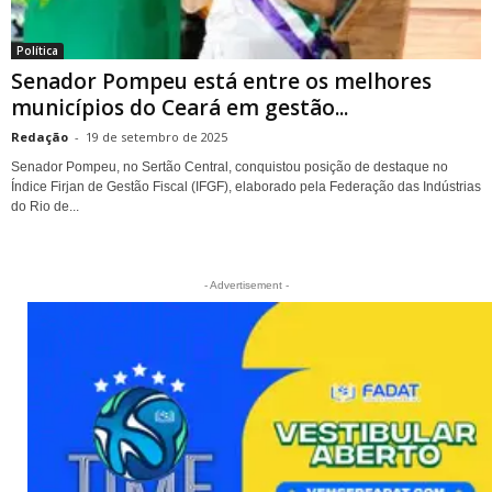
Política
Senador Pompeu está entre os melhores
municípios do Ceará em gestão...
Redação
-
19 de setembro de 2025
Senador Pompeu, no Sertão Central, conquistou posição de destaque no
Índice Firjan de Gestão Fiscal (IFGF), elaborado pela Federação das Indústrias
do Rio de...
- Advertisement -