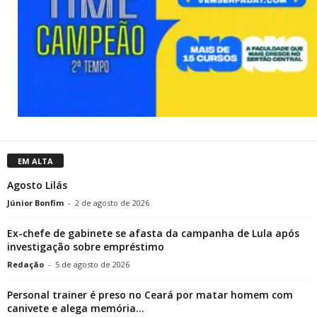
EM ALTA
Agosto Lilás
Júnior Bonfim
-
2 de agosto de 2026
Ex-chefe de gabinete se afasta da campanha de Lula após
investigação sobre empréstimo
Redação
-
5 de agosto de 2026
Personal trainer é preso no Ceará por matar homem com
canivete e alega memória...