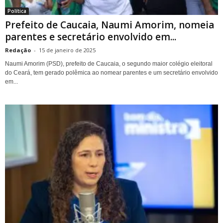
Política
Prefeito de Caucaia, Naumi Amorim, nomeia
parentes e secretário envolvido em...
Redação
-
15 de janeiro de 2025
Naumi Amorim (PSD), prefeito de Caucaia, o segundo maior colégio eleitoral
do Ceará, tem gerado polêmica ao nomear parentes e um secretário envolvido
em...