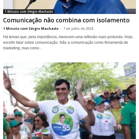
1 Minuto com Sérgio Machado
Comunicação não combina com isolamento
1 Minuto com Sérgio Machado
-
7 de julho de 2026
Há temas que, pela importância, merecem uma reflexão mais profunda. Hoje,
escolhi falar sobre comunicação. Não a comunicação como ferramenta de
marketing, mas como...