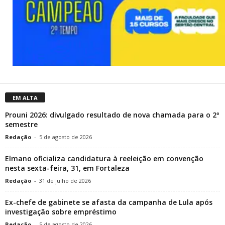
EM ALTA
Prouni 2026: divulgado resultado de nova chamada para o 2º
semestre
Redação
-
5 de agosto de 2026
Elmano oficializa candidatura à reeleição em convenção
nesta sexta-feira, 31, em Fortaleza
Redação
-
31 de julho de 2026
Ex-chefe de gabinete se afasta da campanha de Lula após
investigação sobre empréstimo
Redação
-
5 de agosto de 2026