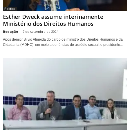
Política
Esther Dweck assume interinamente
Ministério dos Direitos Humanos
Redação
-
7 de setembro de 2024
Após demitir Silvio Almeida do cargo de ministro dos Direitos Humanos e da
Cidadania (MDHC), em meio a denúncias de assédio sexual, o presidente...