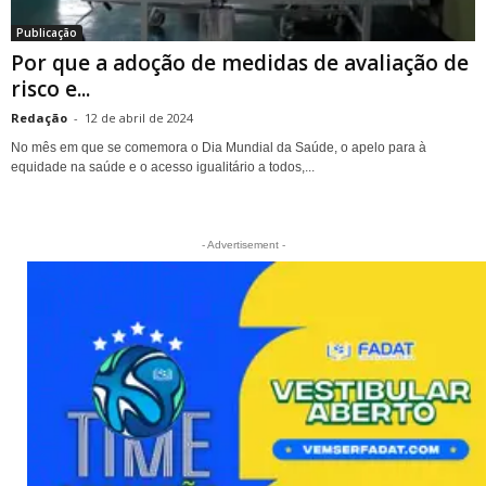
Publicação
Por que a adoção de medidas de avaliação de
risco e...
Redação
-
12 de abril de 2024
No mês em que se comemora o Dia Mundial da Saúde, o apelo para à
equidade na saúde e o acesso igualitário a todos,...
- Advertisement -