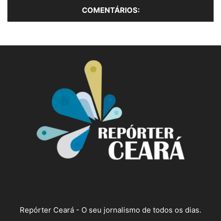
Repórter Ceará - O seu jornalismo de todos os dias.