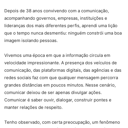
Depois de 38 anos convivendo com a comunicação,
acompanhando governos, empresas, instituições e
lideranças dos mais diferentes perfis, aprendi uma lição
que o tempo nunca desmentiu: ninguém constrói uma boa
imagem isolando pessoas.
Vivemos uma época em que a informação circula em
velocidade impressionante. A presença dos veículos de
comunicação, das plataformas digitais, das agências e das
redes sociais faz com que qualquer mensagem percorra
grandes distâncias em poucos minutos. Nesse cenário,
comunicar deixou de ser apenas divulgar ações.
Comunicar é saber ouvir, dialogar, construir pontes e
manter relações de respeito.
Tenho observado, com certa preocupação, um fenômeno