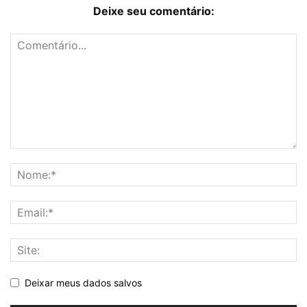
Deixe seu comentário:
Deixar meus dados salvos