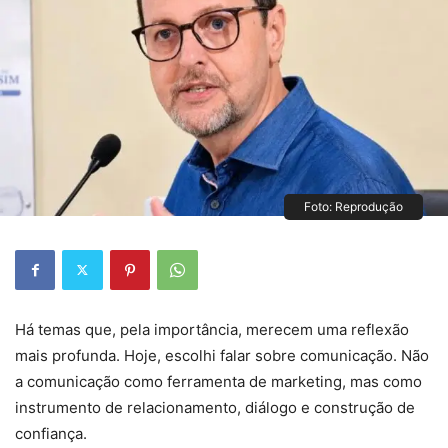
Foto: Reprodução
Há temas que, pela importância, merecem uma reflexão
mais profunda. Hoje, escolhi falar sobre comunicação. Não
a comunicação como ferramenta de marketing, mas como
instrumento de relacionamento, diálogo e construção de
confiança.