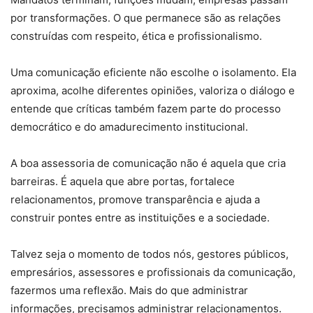
por transformações. O que permanece são as relações
construídas com respeito, ética e profissionalismo.
Uma comunicação eficiente não escolhe o isolamento. Ela
aproxima, acolhe diferentes opiniões, valoriza o diálogo e
entende que críticas também fazem parte do processo
democrático e do amadurecimento institucional.
A boa assessoria de comunicação não é aquela que cria
barreiras. É aquela que abre portas, fortalece
relacionamentos, promove transparência e ajuda a
construir pontes entre as instituições e a sociedade.
Talvez seja o momento de todos nós, gestores públicos,
empresários, assessores e profissionais da comunicação,
fazermos uma reflexão. Mais do que administrar
informações, precisamos administrar relacionamentos.