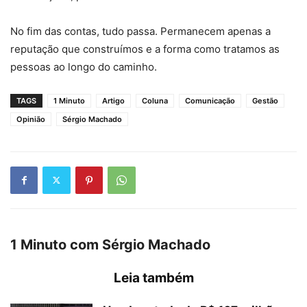
No fim das contas, tudo passa. Permanecem apenas a
reputação que construímos e a forma como tratamos as
pessoas ao longo do caminho.
TAGS
1 Minuto
Artigo
Coluna
Comunicação
Gestão
Opinião
Sérgio Machado
1 Minuto com Sérgio Machado
Leia também