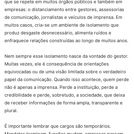
que se repete em muitos órgãos públicos e também em
empresas: o distanciamento entre gestores, assessorias
de comunicação, jornalistas e veículos de imprensa. Em
muitos casos, cria-se um ambiente de isolamento que
produz desgaste desnecessário, alimenta ruídos e
enfraquece relações construídas ao longo de muitos anos.
Nem sempre esse isolamento nasce da vontade do gestor.
Muitas vezes, ele é consequência de orientações
equivocadas ou de uma visão limitada sobre o verdadeiro
papel da comunicação. Quando isso acontece, quem perde
não é apenas a imprensa. Perde a instituição, perde a
credibilidade e perde, sobretudo, a sociedade, que deixa
de receber informações de forma ampla, transparente e
plural.
É importante lembrar que cargos são temporários.
Mandatos terminam, funções mudam, empresas passam