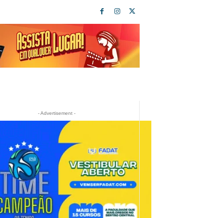
- Advertisement -