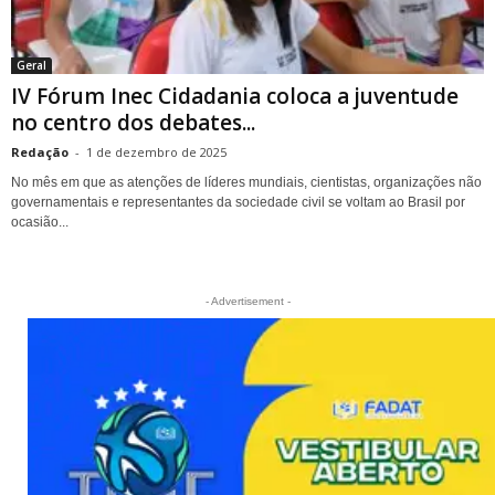
Geral
IV Fórum Inec Cidadania coloca a juventude
no centro dos debates...
Redação
-
1 de dezembro de 2025
No mês em que as atenções de líderes mundiais, cientistas, organizações não
governamentais e representantes da sociedade civil se voltam ao Brasil por
ocasião...
- Advertisement -