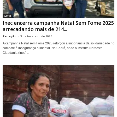
Geral
Inec encerra campanha Natal Sem Fome 2025
arrecadando mais de 214...
Redação
-
3 de fevereiro de 2026
A campanha Natal sem Fome 2025 reforçou a importância da solidariedade no
combate à insegurança alimentar. No Ceará, onde o Instituto Nordeste
Cidadania (Inec)...