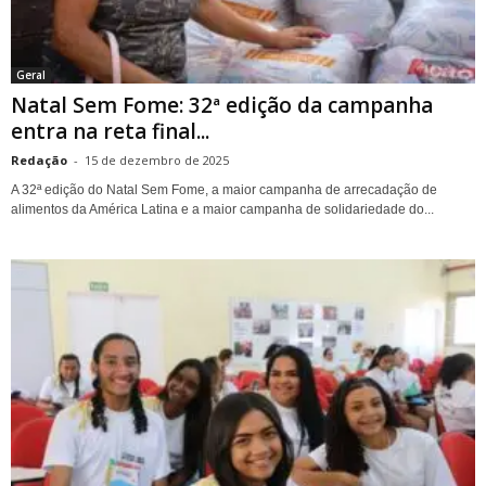
Geral
Natal Sem Fome: 32ª edição da campanha
entra na reta final...
Redação
-
15 de dezembro de 2025
A 32ª edição do Natal Sem Fome, a maior campanha de arrecadação de
alimentos da América Latina e a maior campanha de solidariedade do...