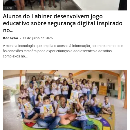
Geral
Alunos do Labinec desenvolvem jogo
educativo sobre segurança digital inspirado
no...
Redação
-
13 de julho de 2026
A mesma tecnologia que amplia o acesso à informação, ao entretenimento e
às conexões também pode expor crianças e adolescentes a desafios
complexos no...