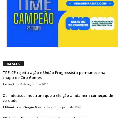
EM ALTA
TRE-CE rejeita ação e União Progressista permanece na
chapa de Ciro Gomes
Redação
-
4 de agosto de 2026
Os indecisos mostram que a eleição ainda nem começou de
verdade
1 Minuto com Sérgio Machado
-
31 de julho de 2026