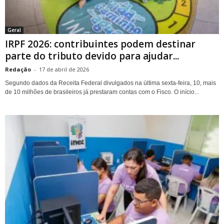
Geral
IRPF 2026: contribuintes podem destinar
parte do tributo devido para ajudar...
Redação
-
17 de abril de 2026
Segundo dados da Receita Federal divulgados na última sexta-feira, 10, mais
de 10 milhões de brasileiros já prestaram contas com o Fisco. O início...