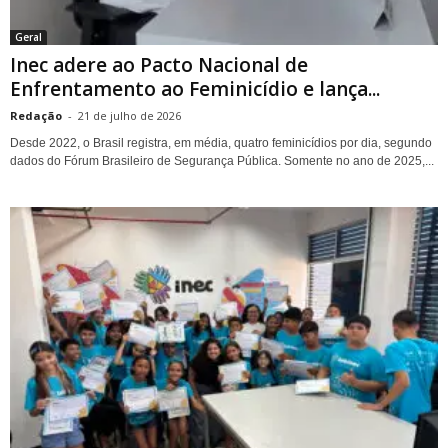
Geral
Inec adere ao Pacto Nacional de
Enfrentamento ao Feminicídio e lança...
Redação
-
21 de julho de 2026
Desde 2022, o Brasil registra, em média, quatro feminicídios por dia, segundo
dados do Fórum Brasileiro de Segurança Pública. Somente no ano de 2025,...