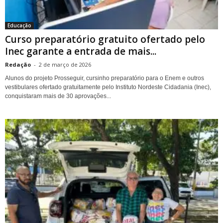
Educação
Curso preparatório gratuito ofertado pelo
Inec garante a entrada de mais...
Redação
-
2 de março de 2026
Alunos do projeto Prosseguir, cursinho preparatório para o Enem e outros
vestibulares ofertado gratuitamente pelo Instituto Nordeste Cidadania (Inec),
conquistaram mais de 30 aprovações...