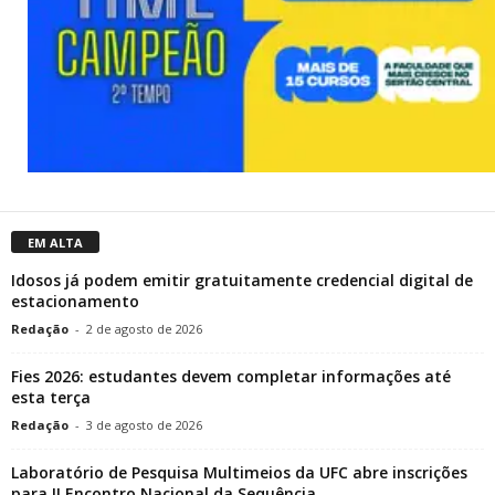
EM ALTA
Idosos já podem emitir gratuitamente credencial digital de
estacionamento
Redação
-
2 de agosto de 2026
Fies 2026: estudantes devem completar informações até
esta terça
Redação
-
3 de agosto de 2026
Laboratório de Pesquisa Multimeios da UFC abre inscrições
para II Encontro Nacional da Sequência...