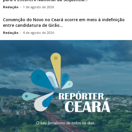
Redação
-
1 de agosto de 2026
Convenção do Novo no Ceará ocorre em meio à indefinição
entre candidatura de Girão...
Redação
-
4 de agosto de 2026
O seu jornalismo de todos os dias.