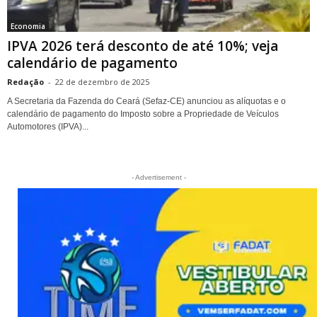
Economia
IPVA 2026 terá desconto de até 10%; veja
calendário de pagamento
Redação
-
22 de dezembro de 2025
A Secretaria da Fazenda do Ceará (Sefaz-CE) anunciou as alíquotas e o
calendário de pagamento do Imposto sobre a Propriedade de Veículos
Automotores (IPVA)...
- Advertisement -